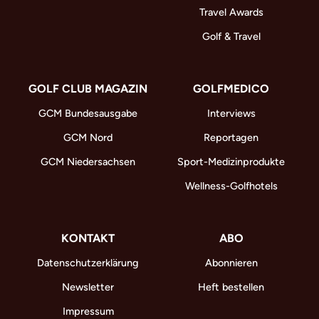
Travel Awards
Golf & Travel
GOLF CLUB MAGAZIN
GOLFMEDICO
GCM Bundesausgabe
Interviews
GCM Nord
Reportagen
GCM Niedersachsen
Sport-Medizinprodukte
Wellness-Golfhotels
KONTAKT
ABO
Datenschutzerklärung
Abonnieren
Newsletter
Heft bestellen
Impressum