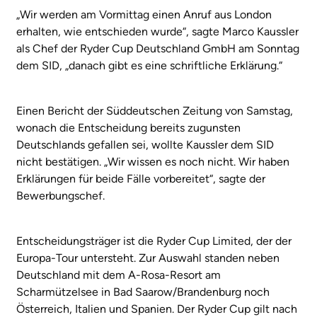
„Wir werden am Vormittag einen Anruf aus London
erhalten, wie entschieden wurde“, sagte Marco Kaussler
als Chef der Ryder Cup Deutschland GmbH am Sonntag
dem SID, „danach gibt es eine schriftliche Erklärung.“
Einen Bericht der Süddeutschen Zeitung von Samstag,
wonach die Entscheidung bereits zugunsten
Deutschlands gefallen sei, wollte Kaussler dem SID
nicht bestätigen. „Wir wissen es noch nicht. Wir haben
Erklärungen für beide Fälle vorbereitet“, sagte der
Bewerbungschef.
Entscheidungsträger ist die Ryder Cup Limited, der der
Europa-Tour untersteht. Zur Auswahl standen neben
Deutschland mit dem A-Rosa-Resort am
Scharmützelsee in Bad Saarow/Brandenburg noch
Österreich, Italien und Spanien. Der Ryder Cup gilt nach