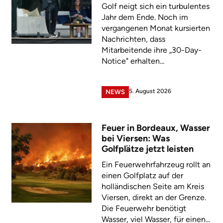
Golf neigt sich ein turbulentes
Jahr dem Ende. Noch im
vergangenen Monat kursierten
Nachrichten, dass
Mitarbeitende ihre „30-Day-
Notice" erhalten...
5. August 2026
NEWS
Feuer in Bordeaux, Wasser
bei Viersen: Was
Golfplätze jetzt leisten
Ein Feuerwehrfahrzeug rollt an
einen Golfplatz auf der
holländischen Seite am Kreis
Viersen, direkt an der Grenze.
Die Feuerwehr benötigt
Wasser, viel Wasser, für einen...