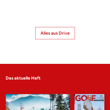
Alles aus Drive
Das aktuelle Heft