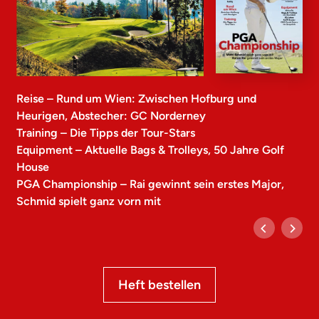
Reise – Rund um Wien: Zwischen Hofburg und
Heurigen, Abstecher: GC Norderney
Training – Die Tipps der Tour-Stars
Equipment – Aktuelle Bags & Trolleys, 50 Jahre Golf
House
PGA Championship – Rai gewinnt sein erstes Major,
Schmid spielt ganz vorn mit
Heft bestellen