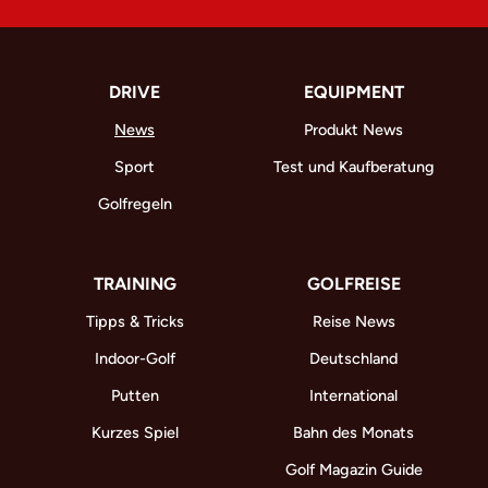
DRIVE
EQUIPMENT
News
Produkt News
Sport
Test und Kaufberatung
Golfregeln
TRAINING
GOLFREISE
Tipps & Tricks
Reise News
Indoor-Golf
Deutschland
Putten
International
Kurzes Spiel
Bahn des Monats
Golf Magazin Guide