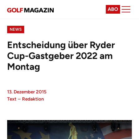
ABO
NEWS
Entscheidung über Ryder
Cup-Gastgeber 2022 am
Montag
13. Dezember 2015
Text
–
Redaktion