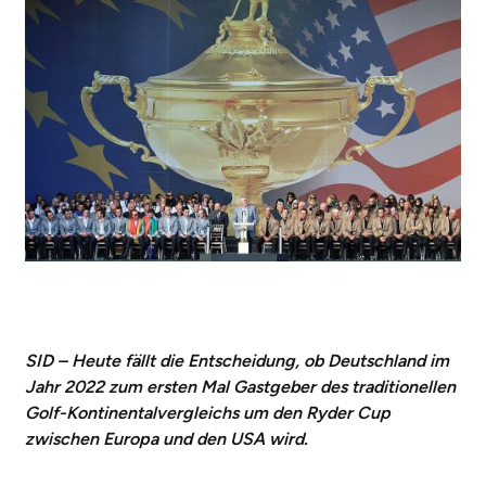
SID – Heute fällt die Entscheidung, ob Deutschland im
Jahr 2022 zum ersten Mal Gastgeber des traditionellen
Golf-Kontinentalvergleichs um den Ryder Cup
zwischen Europa und den USA wird.