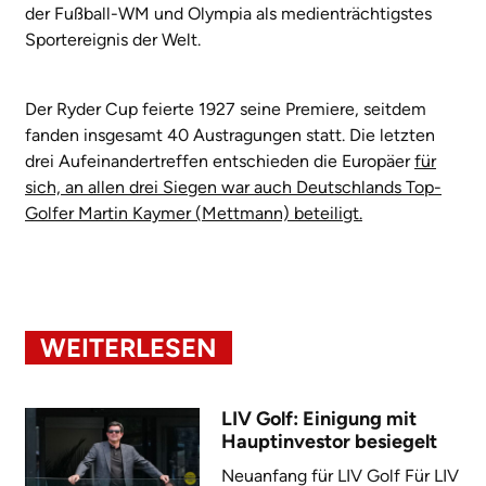
der Fußball-WM und Olympia als medienträchtigstes
Sportereignis der Welt.
Der Ryder Cup feierte 1927 seine Premiere, seitdem
fanden insgesamt 40 Austragungen statt. Die letzten
drei Aufeinandertreffen entschieden die Europäer
für
sich, an allen drei Siegen war auch Deutschlands Top-
Golfer Martin Kaymer (Mettmann) beteiligt.
WEITERLESEN
LIV Golf: Einigung mit
Hauptinvestor besiegelt
Neuanfang für LIV Golf Für LIV