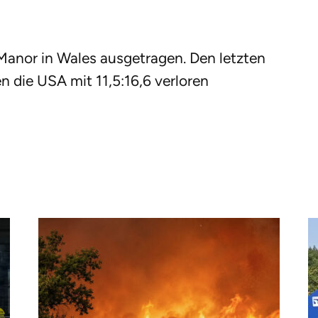
 Manor in Wales ausgetragen. Den letzten
n die USA mit 11,5:16,6 verloren