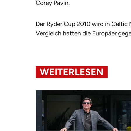
Corey Pavin.
Der Ryder Cup 2010 wird in Celtic
Vergleich hatten die Europäer gege
WEITERLESEN