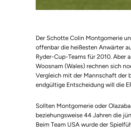
Der Schotte Colin Montgomerie un
offenbar die heißesten Anwärter a
Ryder-Cup-Teams für 2010. Aber a
Woosnam (Wales) rechnen sich no
Vergleich mit der Mannschaft der 
endgültige Entscheidung will die 
Sollten Montgomerie oder Olazaba
beziehungsweise 44 Jahren die jün
Beim Team USA wurde der Spielführ