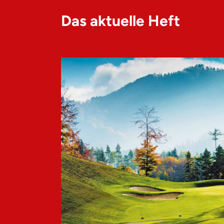
Das aktuelle Heft