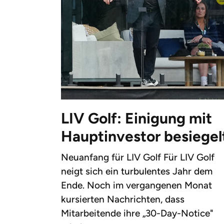
LIV Golf: Einigung mit
Hauptinvestor besiegel
Neuanfang für LIV Golf Für LIV Golf
neigt sich ein turbulentes Jahr dem
Ende. Noch im vergangenen Monat
kursierten Nachrichten, dass
Mitarbeitende ihre „30-Day-Notice"