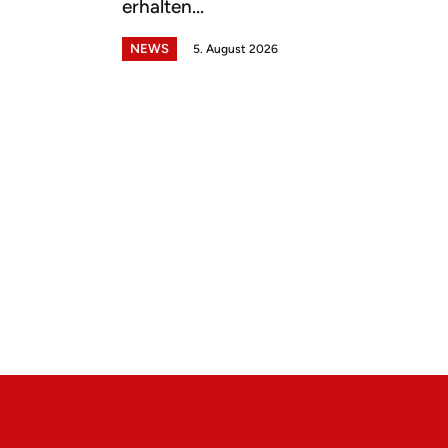
erhalten...
NEWS
5. August 2026