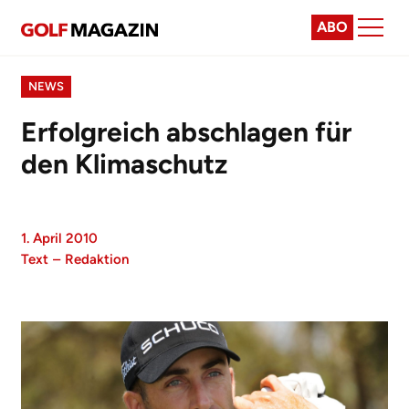
ABO
NEWS
Erfolgreich abschlagen für
den Klimaschutz
1. April 2010
Text
–
Redaktion