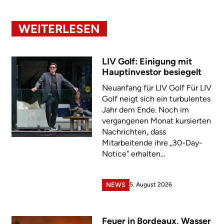
WEITERLESEN
LIV Golf: Einigung mit
Hauptinvestor besiegelt
Neuanfang für LIV Golf Für LIV
Golf neigt sich ein turbulentes
Jahr dem Ende. Noch im
vergangenen Monat kursierten
Nachrichten, dass
Mitarbeitende ihre „30-Day-
Notice" erhalten...
5. August 2026
NEWS
Feuer in Bordeaux, Wasser