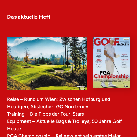
Das aktuelle Heft
Reise – Rund um Wien: Zwischen Hofburg und
Heurigen, Abstecher: GC Norderney
Training – Die Tipps der Tour-Stars
Equipment – Aktuelle Bags & Trolleys, 50 Jahre Golf
House
PGA Championship – Rai gewinnt sein erstes Major,