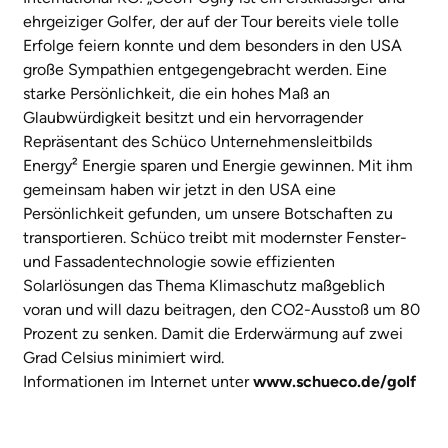
ehrgeiziger Golfer, der auf der Tour bereits viele tolle
Erfolge feiern konnte und dem besonders in den USA
große Sympathien entgegengebracht werden. Eine
starke Persönlichkeit, die ein hohes Maß an
Glaubwürdigkeit besitzt und ein hervorragender
Repräsentant des Schüco Unternehmensleitbilds
Energy² Energie sparen und Energie gewinnen. Mit ihm
gemeinsam haben wir jetzt in den USA eine
Persönlichkeit gefunden, um unsere Botschaften zu
transportieren. Schüco treibt mit modernster Fenster-
und Fassadentechnologie sowie effizienten
Solarlösungen das Thema Klimaschutz maßgeblich
voran und will dazu beitragen, den CO2-Ausstoß um 80
Prozent zu senken. Damit die Erderwärmung auf zwei
Grad Celsius minimiert wird.
Informationen im Internet unter
www.schueco.de/golf