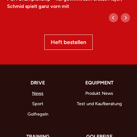
Schmid spielt ganz vorn mit
Heft bestellen
DRIVE
EQUIPMENT
News
Produkt News
Sport
Test und Kaufberatung
Golfregeln
TRAINING
GOLFREISE