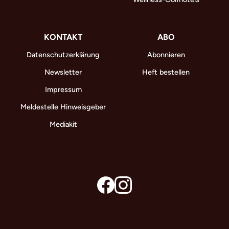
KONTAKT
ABO
Datenschutzerklärung
Abonnieren
Newsletter
Heft bestellen
Impressum
Meldestelle Hinweisgeber
Mediakit