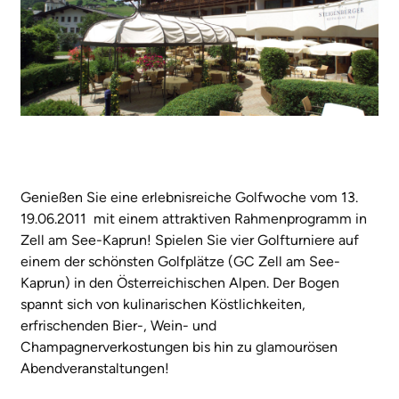
Genießen Sie eine erlebnisreiche Golfwoche vom 13.
19.06.2011 mit einem attraktiven Rahmenprogramm in
Zell am See-Kaprun! Spielen Sie vier Golfturniere auf
einem der schönsten Golfplätze (GC Zell am See-
Kaprun) in den Österreichischen Alpen. Der Bogen
spannt sich von kulinarischen Köstlichkeiten,
erfrischenden Bier-, Wein- und
Champagnerverkostungen bis hin zu glamourösen
Abendveranstaltungen!