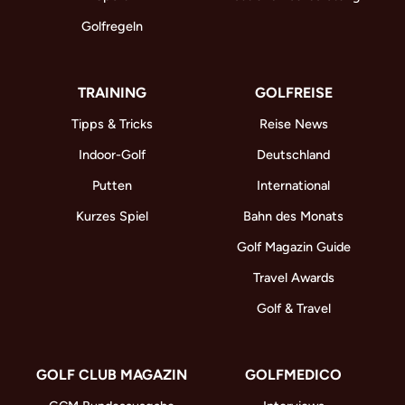
Golfregeln
TRAINING
GOLFREISE
Tipps & Tricks
Reise News
Indoor-Golf
Deutschland
Putten
International
Kurzes Spiel
Bahn des Monats
Golf Magazin Guide
Travel Awards
Golf & Travel
GOLF CLUB MAGAZIN
GOLFMEDICO