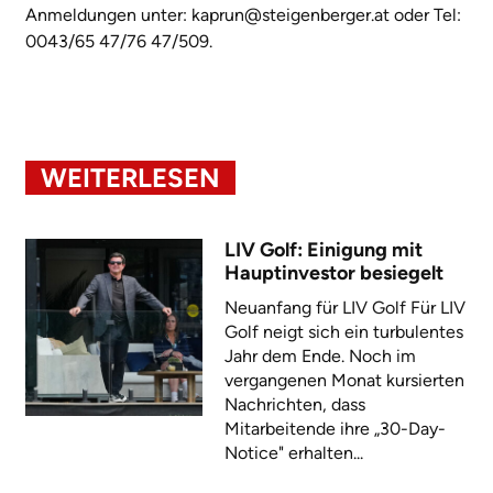
Anmeldungen unter: kaprun@steigenberger.at oder Tel:
0043/65 47/76 47/509.
WEITERLESEN
LIV Golf: Einigung mit
Hauptinvestor besiegelt
Neuanfang für LIV Golf Für LIV
Golf neigt sich ein turbulentes
Jahr dem Ende. Noch im
vergangenen Monat kursierten
Nachrichten, dass
Mitarbeitende ihre „30-Day-
Notice" erhalten...