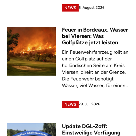
5. August 2026
NEWS
Feuer in Bordeaux, Wasser
bei Viersen: Was
Golfplätze jetzt leisten
Ein Feuerwehrfahrzeug rollt an
einen Golfplatz auf der
holländischen Seite am Kreis
Viersen, direkt an der Grenze.
Die Feuerwehr benötigt
Wasser, viel Wasser, für einen...
29. Juli 2026
NEWS
Update DGL-Zoff:
Einstweilige Verfügung