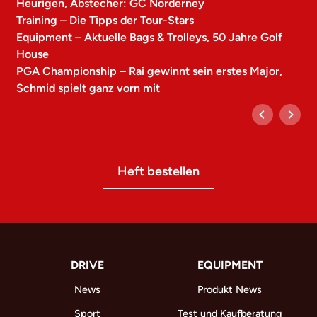
Heurigen, Abstecher: GC Norderney
Training – Die Tipps der Tour-Stars
Equipment – Aktuelle Bags & Trolleys, 50 Jahre Golf
House
PGA Championship – Rai gewinnt sein erstes Major,
Schmid spielt ganz vorn mit
Heft bestellen
DRIVE
EQUIPMENT
News
Produkt News
Sport
Test und Kaufberatung