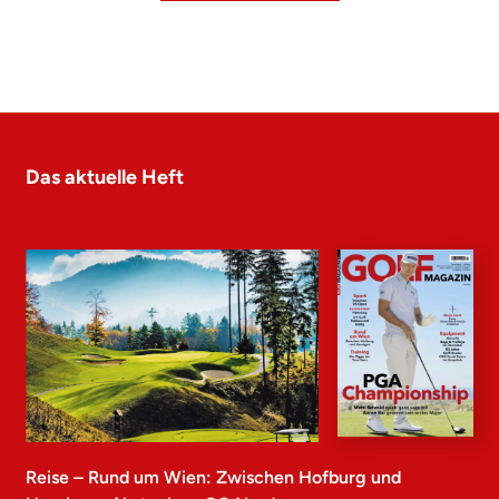
Das aktuelle Heft
Reise – Rund um Wien: Zwischen Hofburg und