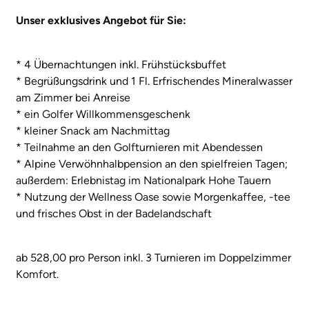
Unser exklusives Angebot für Sie:
* 4 Übernachtungen inkl. Frühstücksbuffet
* Begrüßungsdrink und 1 Fl. Erfrischendes Mineralwasser
am Zimmer bei Anreise
* ein Golfer Willkommensgeschenk
* kleiner Snack am Nachmittag
* Teilnahme an den Golfturnieren mit Abendessen
* Alpine Verwöhnhalbpension an den spielfreien Tagen;
außerdem: Erlebnistag im Nationalpark Hohe Tauern
* Nutzung der Wellness Oase sowie Morgenkaffee, -tee
und frisches Obst in der Badelandschaft
ab 528,00 pro Person inkl. 3 Turnieren im Doppelzimmer
Komfort.