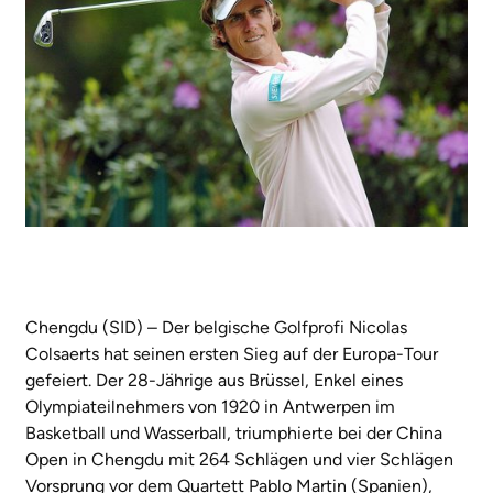
Chengdu (SID) – Der belgische Golfprofi Nicolas
Colsaerts hat seinen ersten Sieg auf der Europa-Tour
gefeiert. Der 28-Jährige aus Brüssel, Enkel eines
Olympiateilnehmers von 1920 in Antwerpen im
Basketball und Wasserball, triumphierte bei der China
Open in Chengdu mit 264 Schlägen und vier Schlägen
Vorsprung vor dem Quartett Pablo Martin (Spanien),