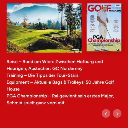
Reise – Rund um Wien: Zwischen Hofburg und
Heurigen, Abstecher: GC Norderney
Training – Die Tipps der Tour-Stars
Equipment – Aktuelle Bags & Trolleys, 50 Jahre Golf
House
PGA Championship – Rai gewinnt sein erstes Major,
Schmid spielt ganz vorn mit