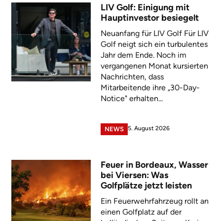
LIV Golf: Einigung mit
Hauptinvestor besiegelt
Neuanfang für LIV Golf Für LIV
Golf neigt sich ein turbulentes
Jahr dem Ende. Noch im
vergangenen Monat kursierten
Nachrichten, dass
Mitarbeitende ihre „30-Day-
Notice" erhalten...
5. August 2026
NEWS
Feuer in Bordeaux, Wasser
bei Viersen: Was
Golfplätze jetzt leisten
Ein Feuerwehrfahrzeug rollt an
einen Golfplatz auf der