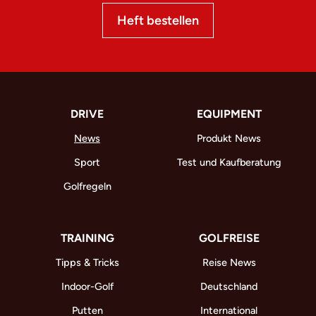
Heft bestellen
DRIVE
EQUIPMENT
News
Produkt News
Sport
Test und Kaufberatung
Golfregeln
TRAINING
GOLFREISE
Tipps & Tricks
Reise News
Indoor-Golf
Deutschland
Putten
International