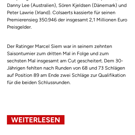
Danny Lee (Australien), Sören Kjeldsen (Dänemark) und
Peter Lawrie (Irland). Colsaerts kassierte für seinen
Premierensieg 350.946 der insgesamt 2,1 Millionen Euro
Preisgelder.
Der Ratinger Marcel Siem war in seinem zehnten
Saisonturnier zum dritten Mal in Folge und zum
sechsten Mal insgesamt am Cut gescheitert. Dem 30-
Jährigen fehlten nach Runden von 68 und 73 Schlägen
auf Position 89 am Ende zwei Schläge zur Qualifikation
für die beiden Schlussrunden.
WEITERLESEN