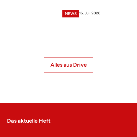
16. Juli 2026
NEWS
Alles aus Drive
Das aktuelle Heft