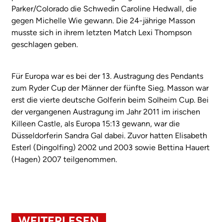
Parker/Colorado die Schwedin Caroline Hedwall, die
gegen Michelle Wie gewann. Die 24-jährige Masson
musste sich in ihrem letzten Match Lexi Thompson
geschlagen geben.
Für Europa war es bei der 13. Austragung des Pendants
zum Ryder Cup der Männer der fünfte Sieg. Masson war
erst die vierte deutsche Golferin beim Solheim Cup. Bei
der vergangenen Austragung im Jahr 2011 im irischen
Killeen Castle, als Europa 15:13 gewann, war die
Düsseldorferin Sandra Gal dabei. Zuvor hatten Elisabeth
Esterl (Dingolfing) 2002 und 2003 sowie Bettina Hauert
(Hagen) 2007 teilgenommen.
WEITERLESEN