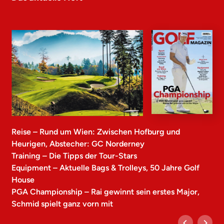
Reise – Rund um Wien: Zwischen Hofburg und
Heurigen, Abstecher: GC Norderney
Training – Die Tipps der Tour-Stars
Equipment – Aktuelle Bags & Trolleys, 50 Jahre Golf
House
PGA Championship – Rai gewinnt sein erstes Major,
Schmid spielt ganz vorn mit