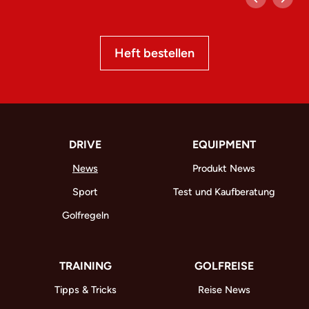
Heft bestellen
DRIVE
EQUIPMENT
News
Produkt News
Sport
Test und Kaufberatung
Golfregeln
TRAINING
GOLFREISE
Tipps & Tricks
Reise News