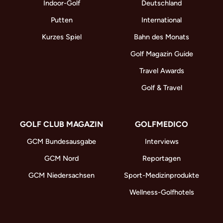
Indoor-Golf
Deutschland
Putten
International
Kurzes Spiel
Bahn des Monats
Golf Magazin Guide
Travel Awards
Golf & Travel
GOLF CLUB MAGAZIN
GOLFMEDICO
GCM Bundesausgabe
Interviews
GCM Nord
Reportagen
GCM Niedersachsen
Sport-Medizinprodukte
Wellness-Golfhotels