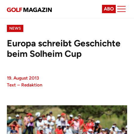
ABO
NEWS
Europa schreibt Geschichte
beim Solheim Cup
19. August 2013
Text
–
Redaktion