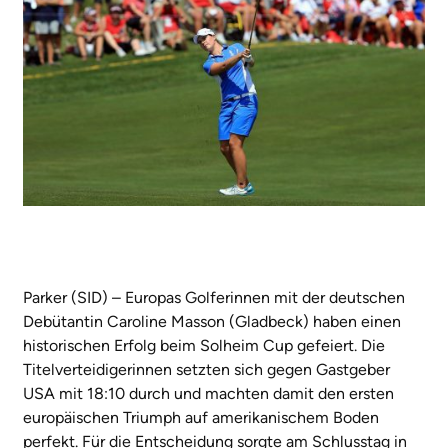
Parker (SID) – Europas Golferinnen mit der deutschen
Debütantin Caroline Masson (Gladbeck) haben einen
historischen Erfolg beim Solheim Cup gefeiert. Die
Titelverteidigerinnen setzten sich gegen Gastgeber
USA mit 18:10 durch und machten damit den ersten
europäischen Triumph auf amerikanischem Boden
perfekt. Für die Entscheidung sorgte am Schlusstag in