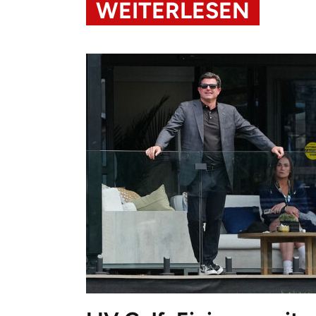
WEITERLESEN