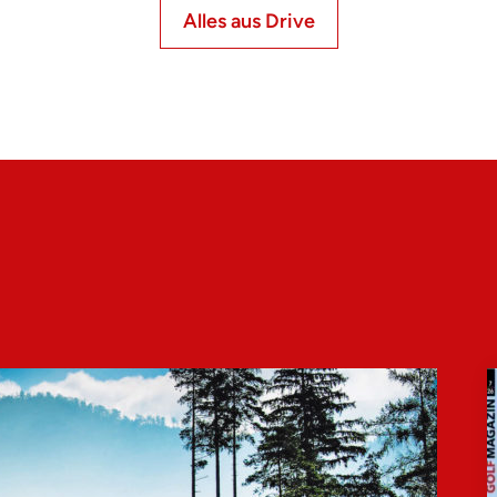
Alles aus Drive