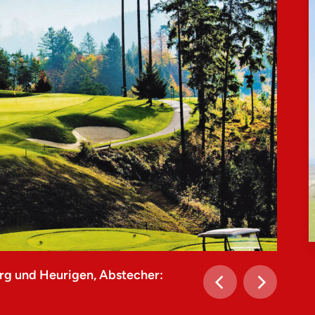
rg und Heurigen, Abstecher: