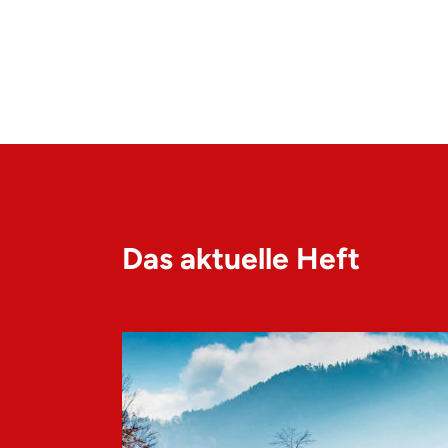
Das aktuelle Heft