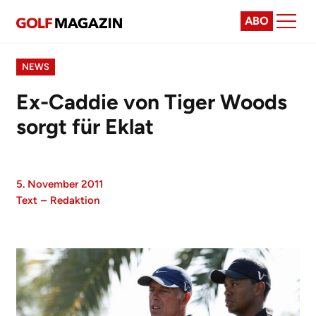
ABO
NEWS
Ex-Caddie von Tiger Woods
sorgt für Eklat
5. November 2011
Text
–
Redaktion