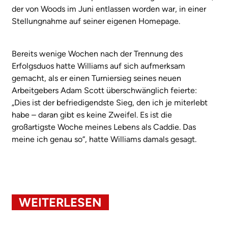
der von Woods im Juni entlassen worden war, in einer
Stellungnahme auf seiner eigenen Homepage.
Bereits wenige Wochen nach der Trennung des
Erfolgsduos hatte Williams auf sich aufmerksam
gemacht, als er einen Turniersieg seines neuen
Arbeitgebers Adam Scott überschwänglich feierte:
„Dies ist der befriedigendste Sieg, den ich je miterlebt
habe – daran gibt es keine Zweifel. Es ist die
großartigste Woche meines Lebens als Caddie. Das
meine ich genau so“, hatte Williams damals gesagt.
WEITERLESEN