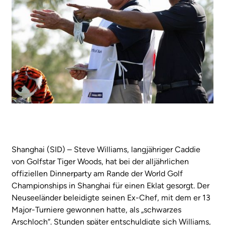
Shanghai (SID) – Steve Williams, langjähriger Caddie
von Golfstar Tiger Woods, hat bei der alljährlichen
offiziellen Dinnerparty am Rande der World Golf
Championships in Shanghai für einen Eklat gesorgt. Der
Neuseeländer beleidigte seinen Ex-Chef, mit dem er 13
Major-Turniere gewonnen hatte, als „schwarzes
Arschloch“. Stunden später entschuldigte sich Williams,