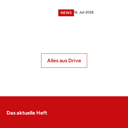
16. Juli 2026
NEWS
Alles aus Drive
Das aktuelle Heft