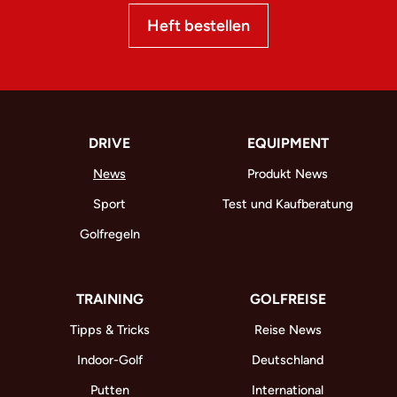
Heft bestellen
DRIVE
EQUIPMENT
News
Produkt News
Sport
Test und Kaufberatung
Golfregeln
TRAINING
GOLFREISE
Tipps & Tricks
Reise News
Indoor-Golf
Deutschland
Putten
International