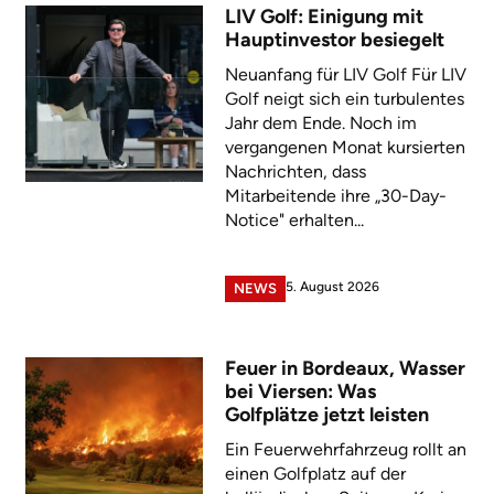
LIV Golf: Einigung mit
Hauptinvestor besiegelt
Neuanfang für LIV Golf Für LIV
Golf neigt sich ein turbulentes
Jahr dem Ende. Noch im
vergangenen Monat kursierten
Nachrichten, dass
Mitarbeitende ihre „30-Day-
Notice" erhalten...
5. August 2026
NEWS
Feuer in Bordeaux, Wasser
bei Viersen: Was
Golfplätze jetzt leisten
Ein Feuerwehrfahrzeug rollt an
einen Golfplatz auf der