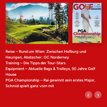
Reise – Rund um Wien: Zwischen Hofburg und
Heurigen, Abstecher: GC Norderney
Training – Die Tipps der Tour-Stars
Equipment – Aktuelle Bags & Trolleys, 50 Jahre Golf
House
PGA Championship – Rai gewinnt sein erstes Major,
Schmid spielt ganz vorn mit