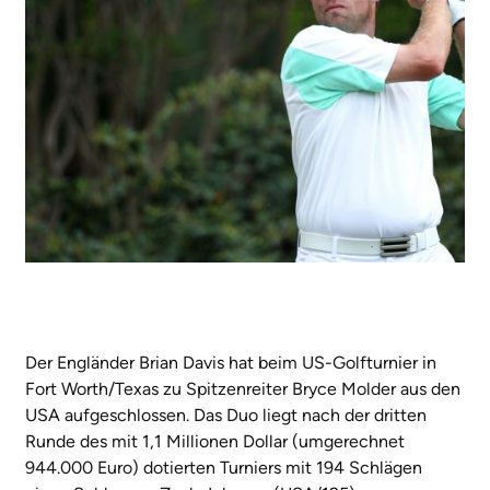
Der Engländer Brian Davis hat beim US-Golfturnier in
Fort Worth/Texas zu Spitzenreiter Bryce Molder aus den
USA aufgeschlossen. Das Duo liegt nach der dritten
Runde des mit 1,1 Millionen Dollar (umgerechnet
944.000 Euro) dotierten Turniers mit 194 Schlägen