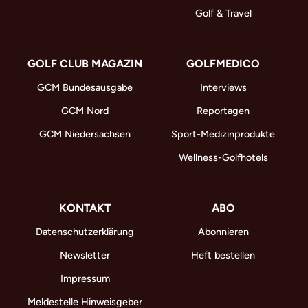
Golf & Travel
GOLF CLUB MAGAZIN
GOLFMEDICO
GCM Bundesausgabe
Interviews
GCM Nord
Reportagen
GCM Niedersachsen
Sport-Medizinprodukte
Wellness-Golfhotels
KONTAKT
ABO
Datenschutzerklärung
Abonnieren
Newsletter
Heft bestellen
Impressum
Meldestelle Hinweisgeber