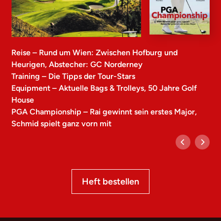
Reise – Rund um Wien: Zwischen Hofburg und
Heurigen, Abstecher: GC Norderney
Training – Die Tipps der Tour-Stars
Equipment – Aktuelle Bags & Trolleys, 50 Jahre Golf
House
PGA Championship – Rai gewinnt sein erstes Major,
Schmid spielt ganz vorn mit
Heft bestellen