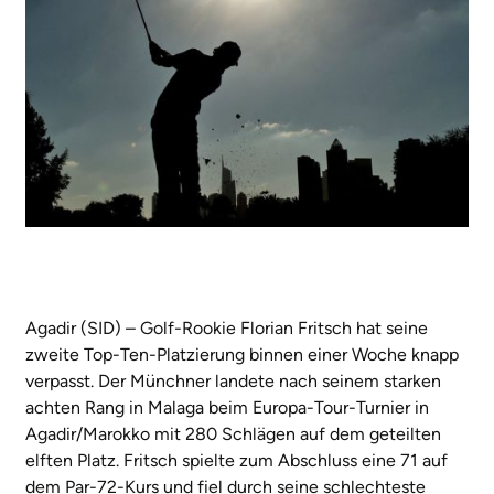
Agadir (SID) – Golf-Rookie Florian Fritsch hat seine
zweite Top-Ten-Platzierung binnen einer Woche knapp
verpasst. Der Münchner landete nach seinem starken
achten Rang in Malaga beim Europa-Tour-Turnier in
Agadir/Marokko mit 280 Schlägen auf dem geteilten
elften Platz. Fritsch spielte zum Abschluss eine 71 auf
dem Par-72-Kurs und fiel durch seine schlechteste