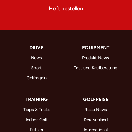
Heft bestellen
DRIVE
EQUIPMENT
News
Produkt News
Sport
Test und Kaufberatung
Golfregeln
TRAINING
GOLFREISE
Tipps & Tricks
Reise News
Indoor-Golf
Deutschland
Putten
International