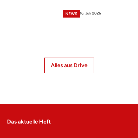
16. Juli 2026
NEWS
Alles aus Drive
Das aktuelle Heft