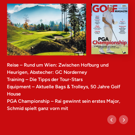
Reise – Rund um Wien: Zwischen Hofburg und
Heurigen, Abstecher: GC Norderney
Training – Die Tipps der Tour-Stars
Equipment – Aktuelle Bags & Trolleys, 50 Jahre Golf
House
PGA Championship – Rai gewinnt sein erstes Major,
Schmid spielt ganz vorn mit