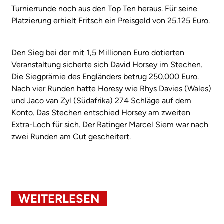
Turnierrunde noch aus den Top Ten heraus. Für seine
Platzierung erhielt Fritsch ein Preisgeld von 25.125 Euro.
Den Sieg bei der mit 1,5 Millionen Euro dotierten
Veranstaltung sicherte sich David Horsey im Stechen.
Die Siegprämie des Engländers betrug 250.000 Euro.
Nach vier Runden hatte Horesy wie Rhys Davies (Wales)
und Jaco van Zyl (Südafrika) 274 Schläge auf dem
Konto. Das Stechen entschied Horsey am zweiten
Extra-Loch für sich. Der Ratinger Marcel Siem war nach
zwei Runden am Cut gescheitert.
WEITERLESEN