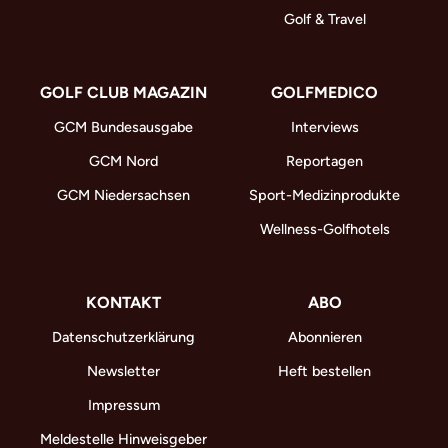
Golf & Travel
GOLF CLUB MAGAZIN
GOLFMEDICO
GCM Bundesausgabe
Interviews
GCM Nord
Reportagen
GCM Niedersachsen
Sport-Medizinprodukte
Wellness-Golfhotels
KONTAKT
ABO
Datenschutzerklärung
Abonnieren
Newsletter
Heft bestellen
Impressum
Meldestelle Hinweisgeber