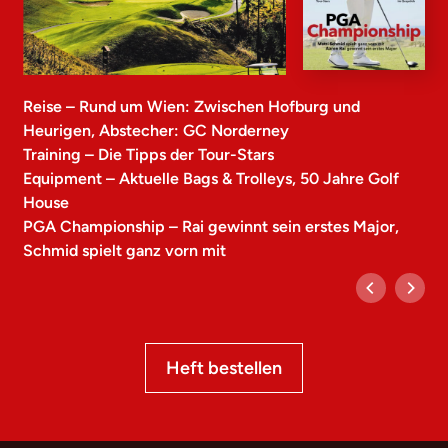
Reise – Rund um Wien: Zwischen Hofburg und
Heurigen, Abstecher: GC Norderney
Training – Die Tipps der Tour-Stars
Equipment – Aktuelle Bags & Trolleys, 50 Jahre Golf
House
PGA Championship – Rai gewinnt sein erstes Major,
Schmid spielt ganz vorn mit
Heft bestellen