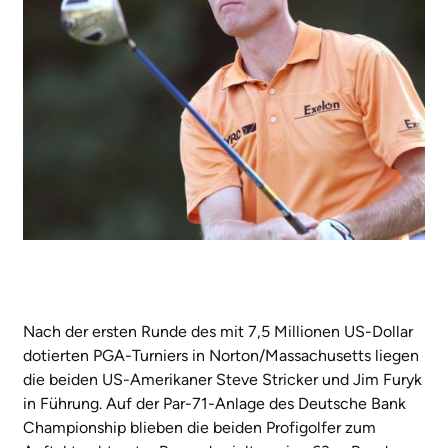
Nach der ersten Runde des mit 7,5 Millionen US-Dollar
dotierten PGA-Turniers in Norton/Massachusetts liegen
die beiden US-Amerikaner Steve Stricker und Jim Furyk
in Führung. Auf der Par-71-Anlage des Deutsche Bank
Championship blieben die beiden Profigolfer zum