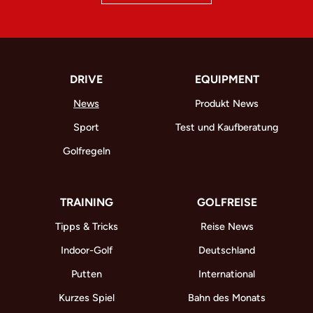
DRIVE
EQUIPMENT
News
Produkt News
Sport
Test und Kaufberatung
Golfregeln
TRAINING
GOLFREISE
Tipps & Tricks
Reise News
Indoor-Golf
Deutschland
Putten
International
Kurzes Spiel
Bahn des Monats