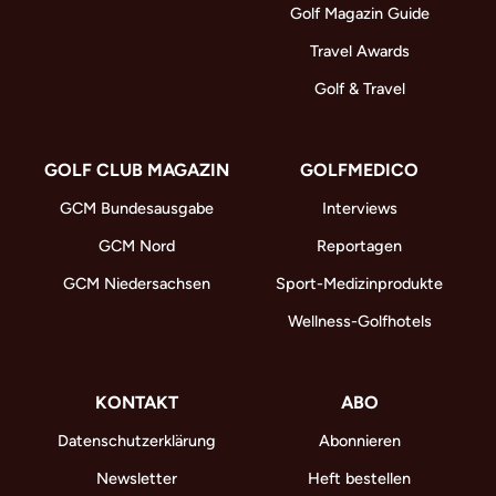
Golf Magazin Guide
Travel Awards
Golf & Travel
GOLF CLUB MAGAZIN
GOLFMEDICO
GCM Bundesausgabe
Interviews
GCM Nord
Reportagen
GCM Niedersachsen
Sport-Medizinprodukte
Wellness-Golfhotels
KONTAKT
ABO
Datenschutzerklärung
Abonnieren
Newsletter
Heft bestellen