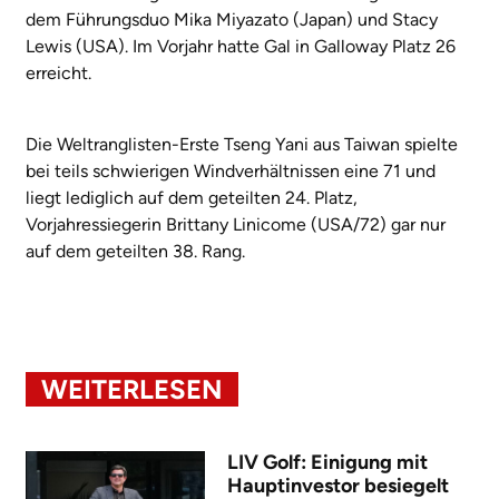
dem Führungsduo Mika Miyazato (Japan) und Stacy
Lewis (USA). Im Vorjahr hatte Gal in Galloway Platz 26
erreicht.
Die Weltranglisten-Erste Tseng Yani aus Taiwan spielte
bei teils schwierigen Windverhältnissen eine 71 und
liegt lediglich auf dem geteilten 24. Platz,
Vorjahressiegerin Brittany Linicome (USA/72) gar nur
auf dem geteilten 38. Rang.
WEITERLESEN
LIV Golf: Einigung mit
Hauptinvestor besiegelt