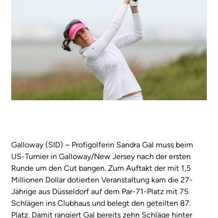
Galloway (SID) – Profigolferin Sandra Gal muss beim
US-Turnier in Galloway/New Jersey nach der ersten
Runde um den Cut bangen. Zum Auftakt der mit 1,5
Millionen Dollar dotierten Veranstaltung kam die 27-
Jährige aus Düsseldorf auf dem Par-71-Platz mit 75
Schlägen ins Clubhaus und belegt den geteilten 87.
Platz. Damit rangiert Gal bereits zehn Schläge hinter