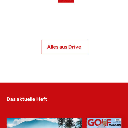
Alles aus Drive
Das aktuelle Heft