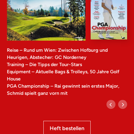
Reise – Rund um Wien: Zwischen Hofburg und
Heurigen, Abstecher: GC Norderney
Training – Die Tipps der Tour-Stars
Equipment – Aktuelle Bags & Trolleys, 50 Jahre Golf
House
PGA Championship – Rai gewinnt sein erstes Major,
Schmid spielt ganz vorn mit
Heft bestellen