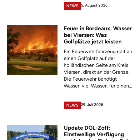
5. August 2026
NEWS
Feuer in Bordeaux, Wasser
bei Viersen: Was
Golfplätze jetzt leisten
Ein Feuerwehrfahrzeug rollt an
einen Golfplatz auf der
holländischen Seite am Kreis
Viersen, direkt an der Grenze.
Die Feuerwehr benötigt
Wasser, viel Wasser, für einen...
29. Juli 2026
NEWS
Update DGL-Zoff:
Einstweilige Verfügung