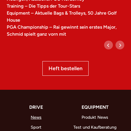
Training – Die Tipps der Tour-Stars
Equipment – Aktuelle Bags & Trolleys, 50 Jahre Golf
House
PGA Championship – Rai gewinnt sein erstes Major,
Schmid spielt ganz vorn mit
Heft bestellen
DRIVE
EQUIPMENT
News
Produkt News
Sport
Test und Kaufberatung