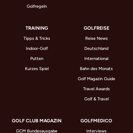
Golfregeln
TRAINING
GOLFREISE
Tipps & Tricks
Reise News
Indoor-Golf
Deutschland
Putten
International
Kurzes Spiel
Bahn des Monats
Golf Magazin Guide
Travel Awards
Golf & Travel
GOLF CLUB MAGAZIN
GOLFMEDICO
GCM Bundesausgabe
Interviews