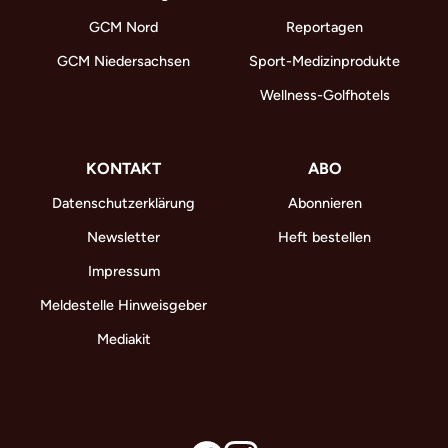
GCM Nord
Reportagen
GCM Niedersachsen
Sport-Medizinprodukte
Wellness-Golfhotels
KONTAKT
ABO
Datenschutzerklärung
Abonnieren
Newsletter
Heft bestellen
Impressum
Meldestelle Hinweisgeber
Mediakit