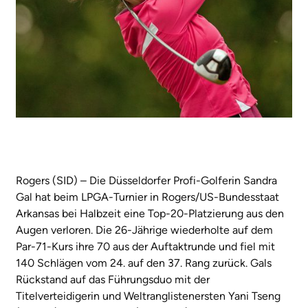
Rogers (SID) – Die Düsseldorfer Profi-Golferin Sandra
Gal hat beim LPGA-Turnier in Rogers/US-Bundesstaat
Arkansas bei Halbzeit eine Top-20-Platzierung aus den
Augen verloren. Die 26-Jährige wiederholte auf dem
Par-71-Kurs ihre 70 aus der Auftaktrunde und fiel mit
140 Schlägen vom 24. auf den 37. Rang zurück. Gals
Rückstand auf das Führungsduo mit der
Titelverteidigerin und Weltranglistenersten Yani Tseng