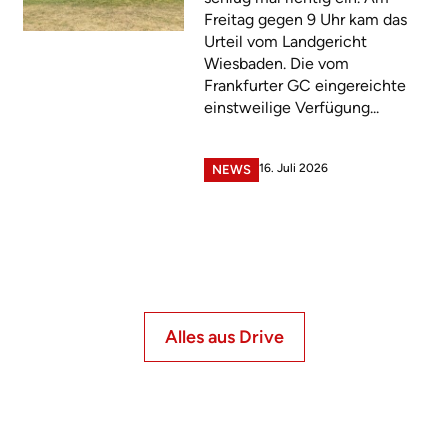
Freitag gegen 9 Uhr kam das
Urteil vom Landgericht
Wiesbaden. Die vom
Frankfurter GC eingereichte
einstweilige Verfügung...
16. Juli 2026
NEWS
Alles aus Drive