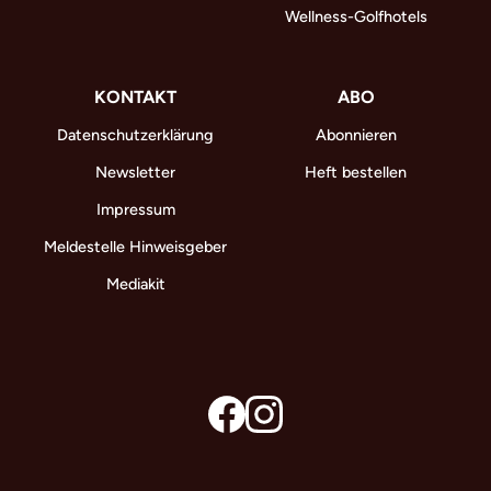
Wellness-Golfhotels
KONTAKT
ABO
Datenschutzerklärung
Abonnieren
Newsletter
Heft bestellen
Impressum
Meldestelle Hinweisgeber
Mediakit