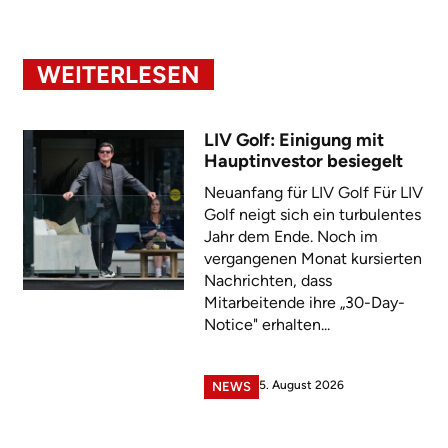
WEITERLESEN
LIV Golf: Einigung mit
Hauptinvestor besiegelt
Neuanfang für LIV Golf Für LIV
Golf neigt sich ein turbulentes
Jahr dem Ende. Noch im
vergangenen Monat kursierten
Nachrichten, dass
Mitarbeitende ihre „30-Day-
Notice" erhalten...
5. August 2026
NEWS