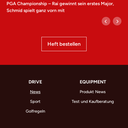
PGA Championship – Rai gewinnt sein erstes Major,
Schmid spielt ganz vorn mit
Heft bestellen
DRIVE
EQUIPMENT
News
Produkt News
Sport
Test und Kaufberatung
Golfregeln