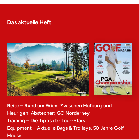
Das aktuelle Heft
Reise – Rund um Wien: Zwischen Hofburg und
Heurigen, Abstecher: GC Norderney
Training – Die Tipps der Tour-Stars
Equipment – Aktuelle Bags & Trolleys, 50 Jahre Golf
House