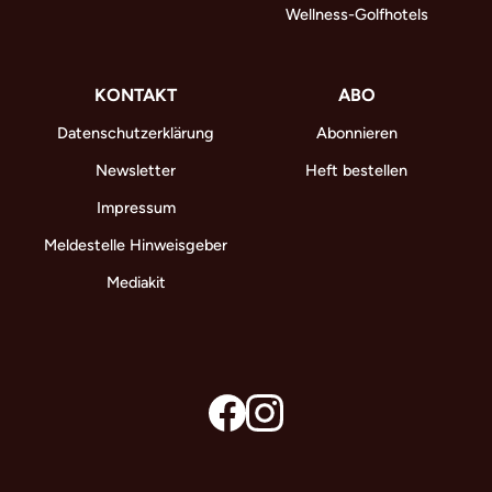
Wellness-Golfhotels
KONTAKT
ABO
Datenschutzerklärung
Abonnieren
Newsletter
Heft bestellen
Impressum
Meldestelle Hinweisgeber
Mediakit