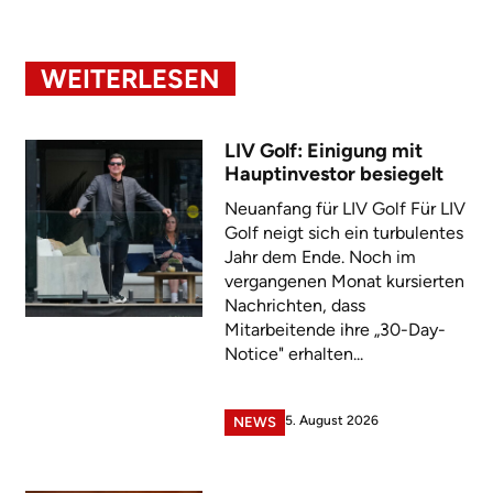
WEITERLESEN
LIV Golf: Einigung mit
Hauptinvestor besiegelt
Neuanfang für LIV Golf Für LIV
Golf neigt sich ein turbulentes
Jahr dem Ende. Noch im
vergangenen Monat kursierten
Nachrichten, dass
Mitarbeitende ihre „30-Day-
Notice" erhalten...
5. August 2026
NEWS