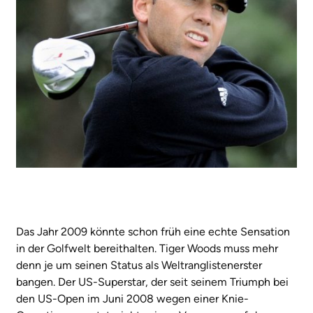
Das Jahr 2009 könnte schon früh eine echte Sensation
in der Golfwelt bereithalten. Tiger Woods muss mehr
denn je um seinen Status als Weltranglistenerster
bangen. Der US-Superstar, der seit seinem Triumph bei
den US-Open im Juni 2008 wegen einer Knie-