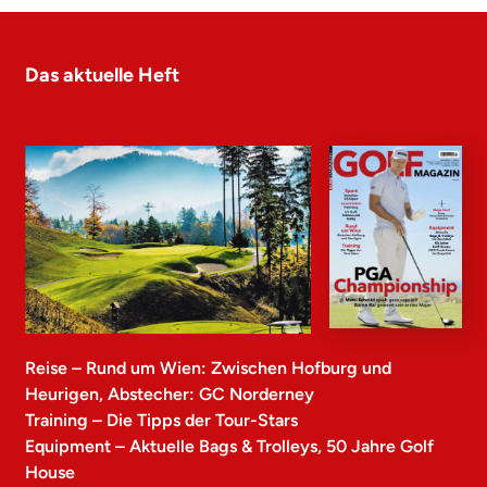
Das aktuelle Heft
Reise – Rund um Wien: Zwischen Hofburg und
Heurigen, Abstecher: GC Norderney
Training – Die Tipps der Tour-Stars
Equipment – Aktuelle Bags & Trolleys, 50 Jahre Golf
House