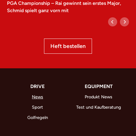
PGA Championship – Rai gewinnt sein erstes Major,
Schmid spielt ganz vorn mit
Heft bestellen
DRIVE
EQUIPMENT
News
Produkt News
Sport
Test und Kaufberatung
Golfregeln