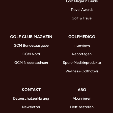
Golf Magazin Guide
Travel Awards
Golf & Travel
GOLF CLUB MAGAZIN
GOLFMEDICO
GCM Bundesausgabe
Interviews
GCM Nord
Reportagen
GCM Niedersachsen
Sport-Medizinprodukte
Wellness-Golfhotels
KONTAKT
ABO
Datenschutzerklärung
Abonnieren
Newsletter
Heft bestellen