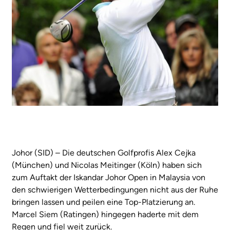
Johor (SID) – Die deutschen Golfprofis Alex Cejka
(München) und Nicolas Meitinger (Köln) haben sich
zum Auftakt der Iskandar Johor Open in Malaysia von
den schwierigen Wetterbedingungen nicht aus der Ruhe
bringen lassen und peilen eine Top-Platzierung an.
Marcel Siem (Ratingen) hingegen haderte mit dem
Regen und fiel weit zurück.