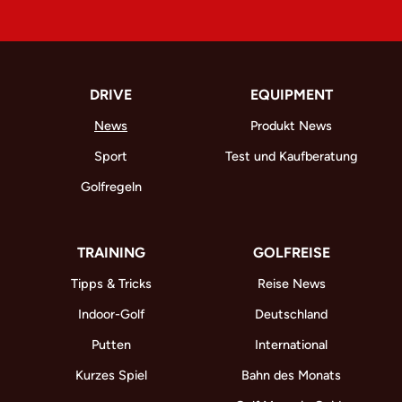
DRIVE
EQUIPMENT
News
Produkt News
Sport
Test und Kaufberatung
Golfregeln
TRAINING
GOLFREISE
Tipps & Tricks
Reise News
Indoor-Golf
Deutschland
Putten
International
Kurzes Spiel
Bahn des Monats