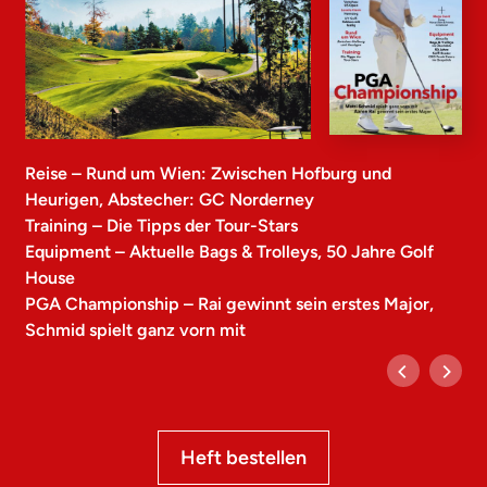
Reise – Rund um Wien: Zwischen Hofburg und
Heurigen, Abstecher: GC Norderney
Training – Die Tipps der Tour-Stars
Equipment – Aktuelle Bags & Trolleys, 50 Jahre Golf
House
PGA Championship – Rai gewinnt sein erstes Major,
Schmid spielt ganz vorn mit
Heft bestellen