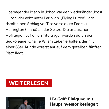
Überragender Mann in Johor war der Niederländer Joost
Luiten, der acht unter Par blieb. „Flying Luiten“ liegt
damit einen Schlag vor Titelverteidiger Padraig
Harrington (Irland) an der Spitze. Die asiatischen
Hoffungen auf einen Titelträger werden durch den
Südkoreaner Charlie Wi am Leben erhalten, der mit
einer 66er-Runde vorerst auf auf dem geteilten fünften
Platz liegt.
WEITERLESEN
LIV Golf: Einigung mit
Hauptinvestor besiegelt