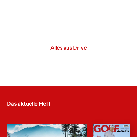
Alles aus Drive
Das aktuelle Heft