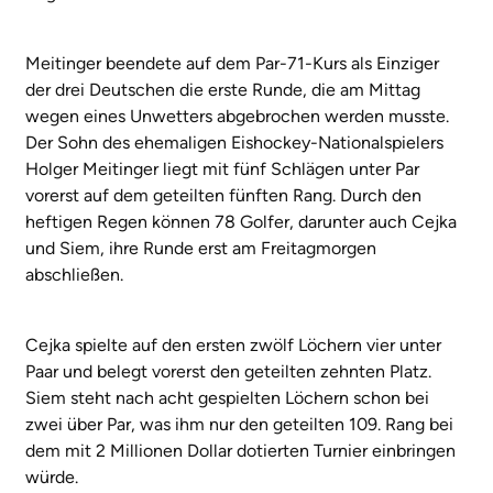
Meitinger beendete auf dem Par-71-Kurs als Einziger
der drei Deutschen die erste Runde, die am Mittag
wegen eines Unwetters abgebrochen werden musste.
Der Sohn des ehemaligen Eishockey-Nationalspielers
Holger Meitinger liegt mit fünf Schlägen unter Par
vorerst auf dem geteilten fünften Rang. Durch den
heftigen Regen können 78 Golfer, darunter auch Cejka
und Siem, ihre Runde erst am Freitagmorgen
abschließen.
Cejka spielte auf den ersten zwölf Löchern vier unter
Paar und belegt vorerst den geteilten zehnten Platz.
Siem steht nach acht gespielten Löchern schon bei
zwei über Par, was ihm nur den geteilten 109. Rang bei
dem mit 2 Millionen Dollar dotierten Turnier einbringen
würde.