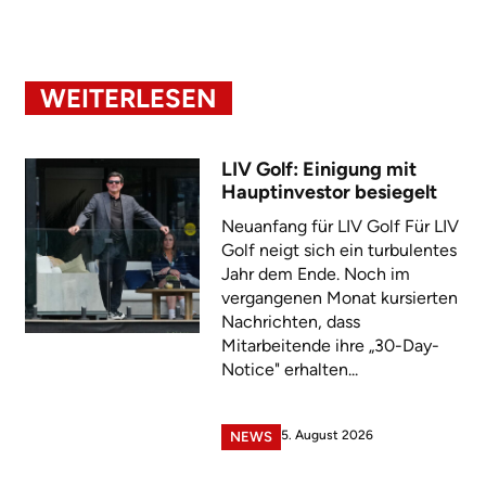
WEITERLESEN
LIV Golf: Einigung mit
Hauptinvestor besiegelt
Neuanfang für LIV Golf Für LIV
Golf neigt sich ein turbulentes
Jahr dem Ende. Noch im
vergangenen Monat kursierten
Nachrichten, dass
Mitarbeitende ihre „30-Day-
Notice" erhalten...
5. August 2026
NEWS