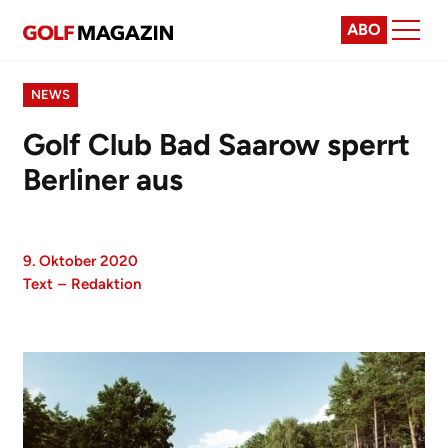
ABO
NEWS
Golf Club Bad Saarow sperrt
Berliner aus
9. Oktober 2020
Text
–
Redaktion