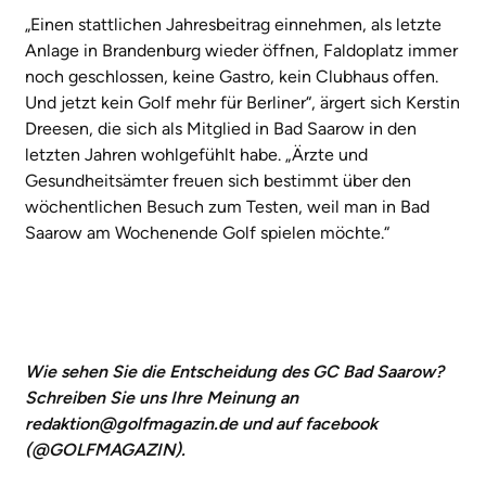
„Einen stattlichen Jahresbeitrag einnehmen, als letzte
Anlage in Brandenburg wieder öffnen, Faldoplatz immer
noch geschlossen, keine Gastro, kein Clubhaus offen.
Und jetzt kein Golf mehr für Berliner“, ärgert sich Kerstin
Dreesen, die sich als Mitglied in Bad Saarow in den
letzten Jahren wohlgefühlt habe. „Ärzte und
Gesundheitsämter freuen sich bestimmt über den
wöchentlichen Besuch zum Testen, weil man in Bad
Saarow am Wochenende Golf spielen möchte.“
Wie sehen Sie die Entscheidung des GC Bad Saarow?
Schreiben Sie uns Ihre Meinung an
redaktion@golfmagazin.de und auf facebook
(@GOLFMAGAZIN).