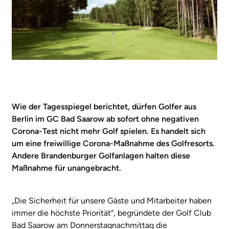
Wie der Tagesspiegel berichtet, dürfen Golfer aus
Berlin im GC Bad Saarow ab sofort ohne negativen
Corona-Test nicht mehr Golf spielen. Es handelt sich
um eine freiwillige Corona-Maßnahme des Golfresorts.
Andere Brandenburger Golfanlagen halten diese
Maßnahme für unangebracht.
„Die Sicherheit für unsere Gäste und Mitarbeiter haben
immer die höchste Priorität“, begründete der Golf Club
Bad Saarow am Donnerstagnachmittag die