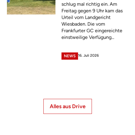
schlug mal richtig ein. Am
Freitag gegen 9 Uhr kam das
Urteil vom Landgericht
Wiesbaden. Die vom
Frankfurter GC eingereichte
einstweilige Verfügung...
16. Juli 2026
NEWS
Alles aus Drive