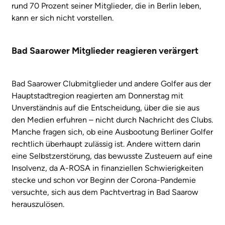
rund 70 Prozent seiner Mitglieder, die in Berlin leben,
kann er sich nicht vorstellen.
Bad Saarower Mitglieder reagieren verärgert
Bad Saarower Clubmitglieder und andere Golfer aus der
Hauptstadtregion reagierten am Donnerstag mit
Unverständnis auf die Entscheidung, über die sie aus
den Medien erfuhren – nicht durch Nachricht des Clubs.
Manche fragen sich, ob eine Ausbootung Berliner Golfer
rechtlich überhaupt zulässig ist. Andere wittern darin
eine Selbstzerstörung, das bewusste Zusteuern auf eine
Insolvenz, da A-ROSA in finanziellen Schwierigkeiten
stecke und schon vor Beginn der Corona-Pandemie
versuchte, sich aus dem Pachtvertrag in Bad Saarow
herauszulösen.