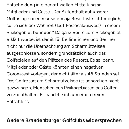
Entscheidung in einer offiziellen Mitteilung an
Mitglieder und Gäste. „Der Aufenthalt auf unserer
Golfanlage oder in unserem aja Resort ist nicht möglich,
sollte sich der Wohnort (laut Personalausweis) in einem
Risikogebiet befinden.“ Da ganz Berlin zum Risikogebiet
erklärt wurde, ist damit für Berlinerinnen und Berliner
nicht nur die Übernachtung am Scharmützelsee
ausgeschlossen, sondern grundsätzlich auch das
Golfspielen auf den Plätzen des Resorts. Es sei denn,
Mitglieder oder Gäste könnten einen negativen
Coronatest vorlegen, der nicht älter als 48 Stunden sei.
Das Golfresort am Scharmützelsee ist behördlich nicht
gezwungen, Menschen aus Risikogebieten das Golfen
vorzuenthalten. Es handelt sich um einen freien
Entschluss.
Andere Brandenburger Golfclubs widersprechen