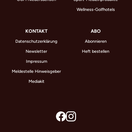
Wellness-Golfhotels
KONTAKT
ABO
Datenschutzerklärung
Abonnieren
Newsletter
Heft bestellen
Impressum
Meldestelle Hinweisgeber
Mediakit