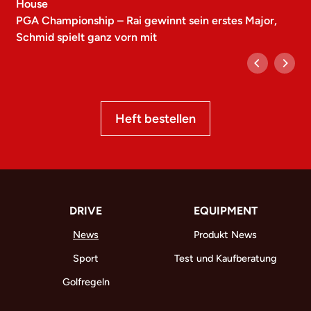
House
PGA Championship – Rai gewinnt sein erstes Major,
Schmid spielt ganz vorn mit
Heft bestellen
DRIVE
EQUIPMENT
News
Produkt News
Sport
Test und Kaufberatung
Golfregeln