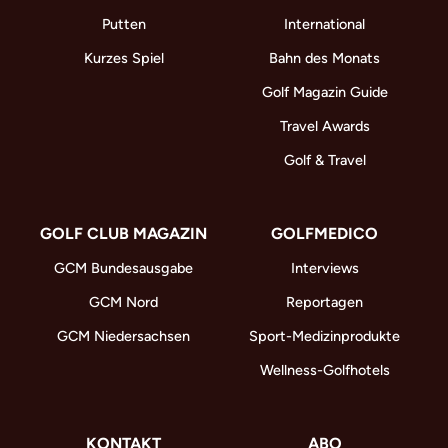
Putten
International
Kurzes Spiel
Bahn des Monats
Golf Magazin Guide
Travel Awards
Golf & Travel
GOLF CLUB MAGAZIN
GOLFMEDICO
GCM Bundesausgabe
Interviews
GCM Nord
Reportagen
GCM Niedersachsen
Sport-Medizinprodukte
Wellness-Golfhotels
KONTAKT
ABO