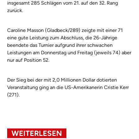
insgesamt 285 Schlägen vom 21. auf den 32. Rang
zurück.
Caroline Masson (Gladbeck/289) zeigte mit einer 71
eine gute Leistung zum Abschluss, die 26-Jährige
beendete das Turnier aufgrund ihrer schwachen
Leistungen am Donnerstag und Freitag (jeweils 74) aber
nur auf Position 52.
Der Sieg bei der mit 2,0 Millionen Dollar dotierten
Veranstaltung ging an die US-Amerikanerin Cristie Kerr
(271).
WEITERLESEN