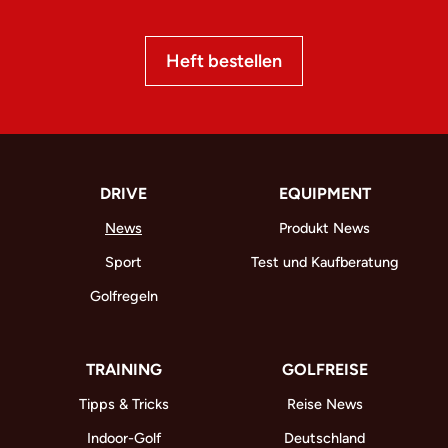
Heft bestellen
DRIVE
EQUIPMENT
News
Produkt News
Sport
Test und Kaufberatung
Golfregeln
TRAINING
GOLFREISE
Tipps & Tricks
Reise News
Indoor-Golf
Deutschland