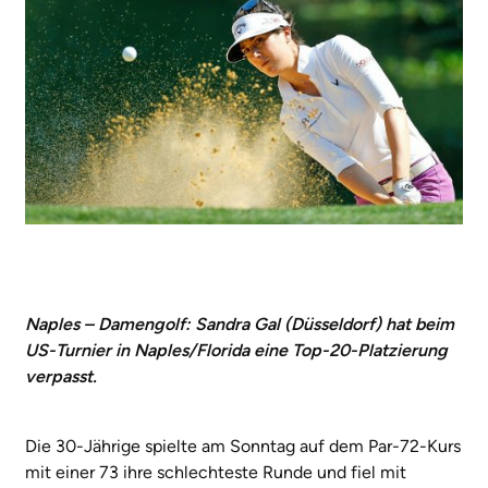
Naples – Damengolf: Sandra Gal (Düsseldorf) hat beim
US-Turnier in Naples/Florida eine Top-20-Platzierung
verpasst.
Die 30-Jährige spielte am Sonntag auf dem Par-72-Kurs
mit einer 73 ihre schlechteste Runde und fiel mit