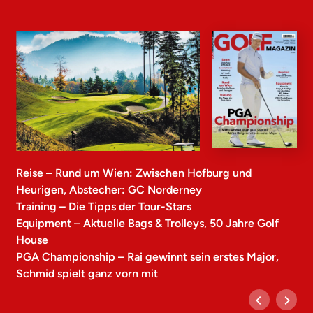
Reise – Rund um Wien: Zwischen Hofburg und
Heurigen, Abstecher: GC Norderney
Training – Die Tipps der Tour-Stars
Equipment – Aktuelle Bags & Trolleys, 50 Jahre Golf
House
PGA Championship – Rai gewinnt sein erstes Major,
Schmid spielt ganz vorn mit