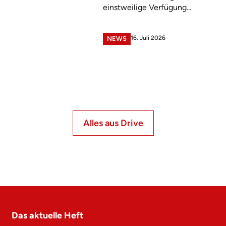
einstweilige Verfügung...
16. Juli 2026
NEWS
Alles aus Drive
Das aktuelle Heft