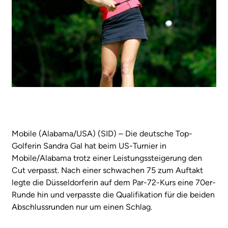
Mobile (Alabama/USA) (SID) – Die deutsche Top-
Golferin Sandra Gal hat beim US-Turnier in
Mobile/Alabama trotz einer Leistungssteigerung den
Cut verpasst. Nach einer schwachen 75 zum Auftakt
legte die Düsseldorferin auf dem Par-72-Kurs eine 70er-
Runde hin und verpasste die Qualifikation für die beiden
Abschlussrunden nur um einen Schlag.