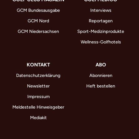
GCM Bundesausgabe
Interviews
GCM Nord
Reportagen
GCM Niedersachsen
Sport-Medizinprodukte
Wellness-Golfhotels
KONTAKT
ABO
Datenschutzerklärung
Abonnieren
Newsletter
Heft bestellen
Impressum
Meldestelle Hinweisgeber
Mediakit