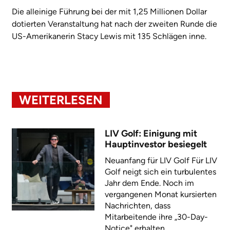
Die alleinige Führung bei der mit 1,25 Millionen Dollar
dotierten Veranstaltung hat nach der zweiten Runde die
US-Amerikanerin Stacy Lewis mit 135 Schlägen inne.
WEITERLESEN
LIV Golf: Einigung mit
Hauptinvestor besiegelt
Neuanfang für LIV Golf Für LIV
Golf neigt sich ein turbulentes
Jahr dem Ende. Noch im
vergangenen Monat kursierten
Nachrichten, dass
Mitarbeitende ihre „30-Day-
Notice" erhalten...