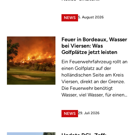
5. August 2026
NEWS
Feuer in Bordeaux, Wasser
bei Viersen: Was
Golfplätze jetzt leisten
Ein Feuerwehrfahrzeug rollt an
einen Golfplatz auf der
holländischen Seite am Kreis
Viersen, direkt an der Grenze.
Die Feuerwehr benötigt
Wasser, viel Wasser, für einen...
29. Juli 2026
NEWS