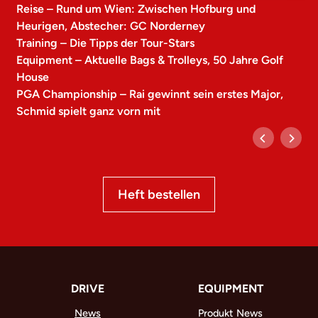
Reise – Rund um Wien: Zwischen Hofburg und
Heurigen, Abstecher: GC Norderney
Training – Die Tipps der Tour-Stars
Equipment – Aktuelle Bags & Trolleys, 50 Jahre Golf
House
PGA Championship – Rai gewinnt sein erstes Major,
Schmid spielt ganz vorn mit
Heft bestellen
DRIVE
EQUIPMENT
News
Produkt News