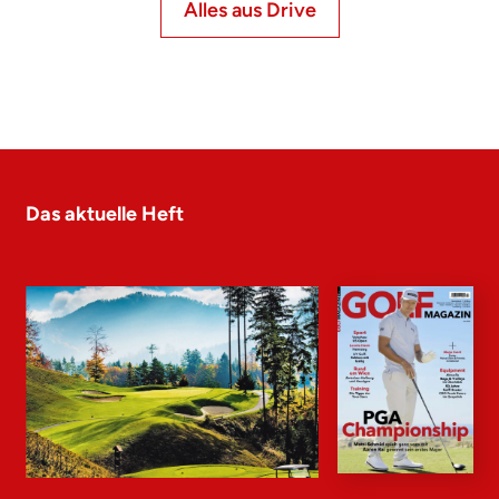
Alles aus Drive
Das aktuelle Heft