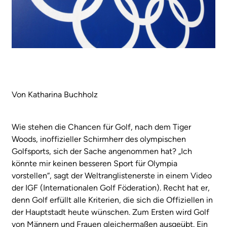
Von Katharina Buchholz
Wie stehen die Chancen für Golf, nach dem Tiger
Woods, inoffizieller Schirmherr des olympischen
Golfsports, sich der Sache angenommen hat? „Ich
könnte mir keinen besseren Sport für Olympia
vorstellen“, sagt der Weltranglistenerste in einem Video
der IGF (Internationalen Golf Föderation). Recht hat er,
denn Golf erfüllt alle Kriterien, die sich die Offiziellen in
der Hauptstadt heute wünschen. Zum Ersten wird Golf
von Männern und Frauen gleichermaßen ausgeübt. Ein