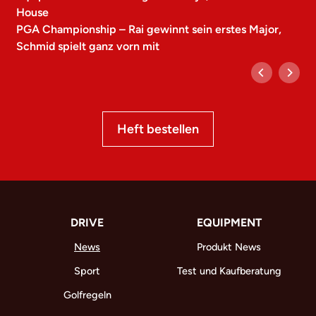
House
PGA Championship – Rai gewinnt sein erstes Major,
Schmid spielt ganz vorn mit
Heft bestellen
DRIVE
EQUIPMENT
News
Produkt News
Sport
Test und Kaufberatung
Golfregeln