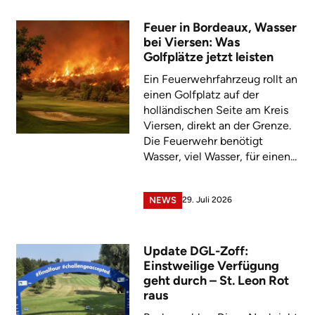
Feuer in Bordeaux, Wasser
bei Viersen: Was
Golfplätze jetzt leisten
Ein Feuerwehrfahrzeug rollt an
einen Golfplatz auf der
holländischen Seite am Kreis
Viersen, direkt an der Grenze.
Die Feuerwehr benötigt
Wasser, viel Wasser, für einen...
29. Juli 2026
NEWS
Update DGL-Zoff:
Einstweilige Verfügung
geht durch – St. Leon Rot
raus