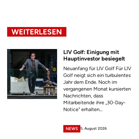
WEITERLESEN
LIV Golf: Einigung mit
Hauptinvestor besiegelt
Neuanfang für LIV Golf Für LIV
Golf neigt sich ein turbulentes
Jahr dem Ende. Noch im
vergangenen Monat kursierten
Nachrichten, dass
Mitarbeitende ihre „30-Day-
Notice" erhalten...
5. August 2026
NEWS