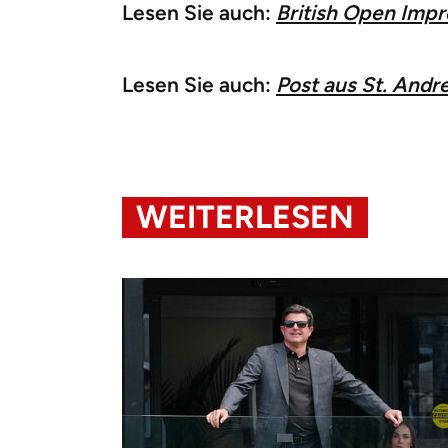
Lesen Sie auch:
British Open Imp
Lesen Sie auch:
Post aus St. Andr
WEITERLESEN