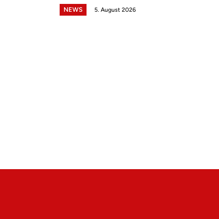
NEWS
5. August 2026