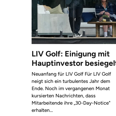
LIV Golf: Einigung mit
Hauptinvestor besiegel
Neuanfang für LIV Golf Für LIV Golf
neigt sich ein turbulentes Jahr dem
Ende. Noch im vergangenen Monat
kursierten Nachrichten, dass
Mitarbeitende ihre „30-Day-Notice"
erhalten...