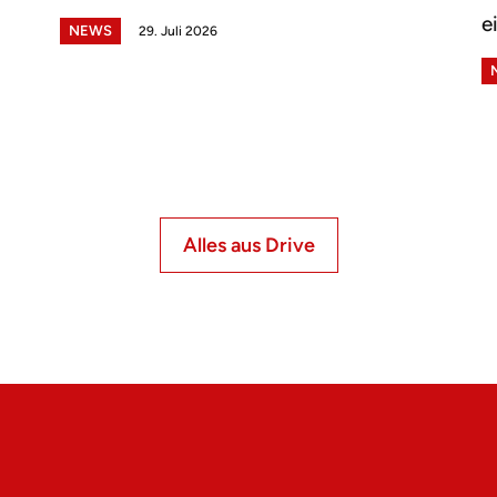
e
NEWS
29. Juli 2026
Alles aus Drive