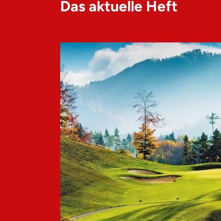
Das aktuelle Heft