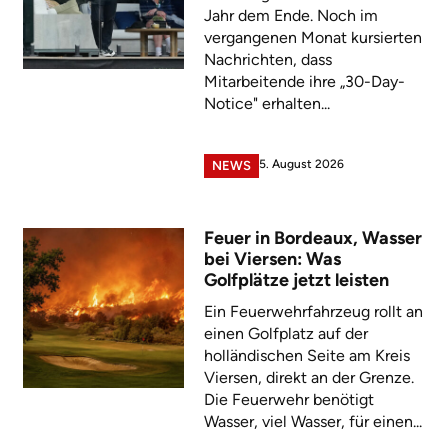
Jahr dem Ende. Noch im
vergangenen Monat kursierten
Nachrichten, dass
Mitarbeitende ihre „30-Day-
Notice" erhalten...
5. August 2026
NEWS
Feuer in Bordeaux, Wasser
bei Viersen: Was
Golfplätze jetzt leisten
Ein Feuerwehrfahrzeug rollt an
einen Golfplatz auf der
holländischen Seite am Kreis
Viersen, direkt an der Grenze.
Die Feuerwehr benötigt
Wasser, viel Wasser, für einen...