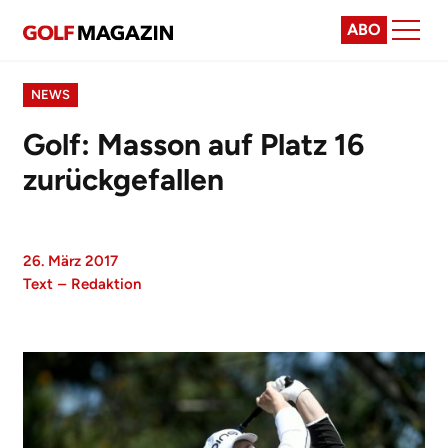
ABO
NEWS
Golf: Masson auf Platz 16
zurückgefallen
26. März 2017
Text
–
Redaktion