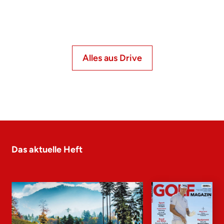
Alles aus Drive
Das aktuelle Heft