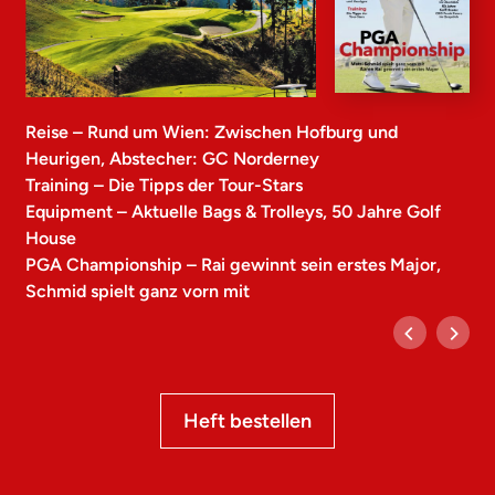
Reise – Rund um Wien: Zwischen Hofburg und
Heurigen, Abstecher: GC Norderney
Training – Die Tipps der Tour-Stars
Equipment – Aktuelle Bags & Trolleys, 50 Jahre Golf
House
PGA Championship – Rai gewinnt sein erstes Major,
Schmid spielt ganz vorn mit
Heft bestellen