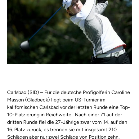
Carlsbad (SID) – Für die deutsche Profigolferin Caroline
Masson (Gladbeck) liegt beim US-Turnier im
kalifornischen Carlsbad vor der letzten Runde eine Top-
10-Platzierung in Reichweite. Nach einer 71 auf der
dritten Runde fiel die 27-Jährige zwar vom 14. auf den
16. Platz zurück, es trennen sie mit insgesamt 210
Schlägen aber nur zwei Schläge von Position zehn.