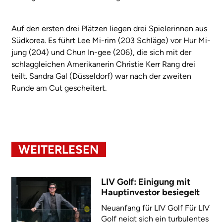
Auf den ersten drei Plätzen liegen drei Spielerinnen aus
Südkorea. Es führt Lee Mi-rim (203 Schläge) vor Hur Mi-
jung (204) und Chun In-gee (206), die sich mit der
schlaggleichen Amerikanerin Christie Kerr Rang drei
teilt. Sandra Gal (Düsseldorf) war nach der zweiten
Runde am Cut gescheitert.
WEITERLESEN
LIV Golf: Einigung mit
Hauptinvestor besiegelt
Neuanfang für LIV Golf Für LIV
Golf neigt sich ein turbulentes