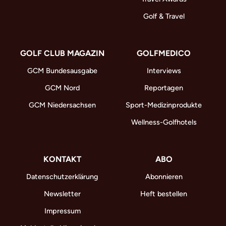
Golf & Travel
GOLF CLUB MAGAZIN
GOLFMEDICO
GCM Bundesausgabe
Interviews
GCM Nord
Reportagen
GCM Niedersachsen
Sport-Medizinprodukte
Wellness-Golfhotels
KONTAKT
ABO
Datenschutzerklärung
Abonnieren
Newsletter
Heft bestellen
Impressum