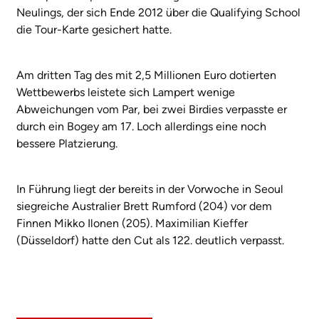
Neulings, der sich Ende 2012 über die Qualifying School
die Tour-Karte gesichert hatte.
Am dritten Tag des mit 2,5 Millionen Euro dotierten
Wettbewerbs leistete sich Lampert wenige
Abweichungen vom Par, bei zwei Birdies verpasste er
durch ein Bogey am 17. Loch allerdings eine noch
bessere Platzierung.
In Führung liegt der bereits in der Vorwoche in Seoul
siegreiche Australier Brett Rumford (204) vor dem
Finnen Mikko Ilonen (205). Maximilian Kieffer
(Düsseldorf) hatte den Cut als 122. deutlich verpasst.