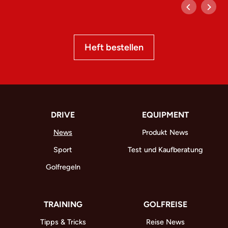
Heft bestellen
DRIVE
EQUIPMENT
News
Produkt News
Sport
Test und Kaufberatung
Golfregeln
TRAINING
GOLFREISE
Tipps & Tricks
Reise News