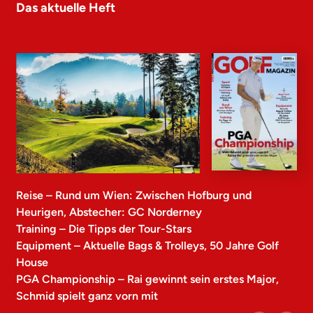
Das aktuelle Heft
Reise – Rund um Wien: Zwischen Hofburg und
Heurigen, Abstecher: GC Norderney
Training – Die Tipps der Tour-Stars
Equipment – Aktuelle Bags & Trolleys, 50 Jahre Golf
House
PGA Championship – Rai gewinnt sein erstes Major,
Schmid spielt ganz vorn mit