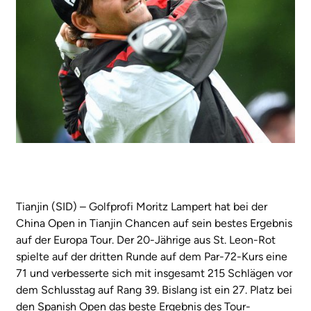
Tianjin (SID) – Golfprofi Moritz Lampert hat bei der
China Open in Tianjin Chancen auf sein bestes Ergebnis
auf der Europa Tour. Der 20-Jährige aus St. Leon-Rot
spielte auf der dritten Runde auf dem Par-72-Kurs eine
71 und verbesserte sich mit insgesamt 215 Schlägen vor
dem Schlusstag auf Rang 39. Bislang ist ein 27. Platz bei
den Spanish Open das beste Ergebnis des Tour-