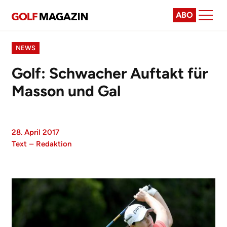
ABO
NEWS
Golf: Schwacher Auftakt für
Masson und Gal
28. April 2017
Text
–
Redaktion