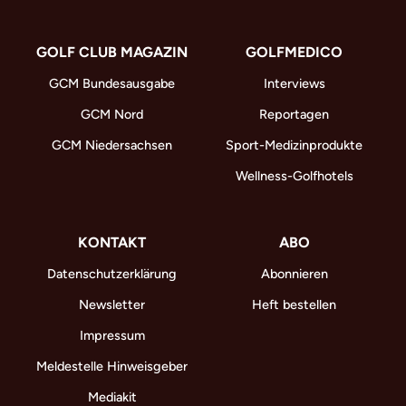
GOLF CLUB MAGAZIN
GOLFMEDICO
GCM Bundesausgabe
Interviews
GCM Nord
Reportagen
GCM Niedersachsen
Sport-Medizinprodukte
Wellness-Golfhotels
KONTAKT
ABO
Datenschutzerklärung
Abonnieren
Newsletter
Heft bestellen
Impressum
Meldestelle Hinweisgeber
Mediakit