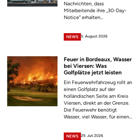
Nachrichten, dass
Mitarbeitende ihre „30-Day-
Notice" erhalten...
5. August 2026
NEWS
Feuer in Bordeaux, Wasser
bei Viersen: Was
Golfplätze jetzt leisten
Ein Feuerwehrfahrzeug rollt an
einen Golfplatz auf der
holländischen Seite am Kreis
Viersen, direkt an der Grenze.
Die Feuerwehr benötigt
Wasser, viel Wasser, für einen...
29. Juli 2026
NEWS