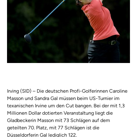
Irving (SID) – Die deutschen Profi-Golferinnen Caroline
Masson und Sandra Gal müssen beim US-Turnier im
texanischen Irvine um den Cut bangen. Bei der mit 1,3
Millionen Dollar dotierten Veranstaltung liegt die
Gladbeckerin Masson mit 73 Schlägen auf dem
geteilten 70. Platz, mit 77 Schlägen ist die
Düsseldorferin Gal lediglich 122.