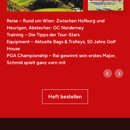
Reise – Rund um Wien: Zwischen Hofburg und
Heurigen, Abstecher: GC Norderney
Training – Die Tipps der Tour-Stars
Equipment – Aktuelle Bags & Trolleys, 50 Jahre Golf
House
PGA Championship – Rai gewinnt sein erstes Major,
Schmid spielt ganz vorn mit
Heft bestellen