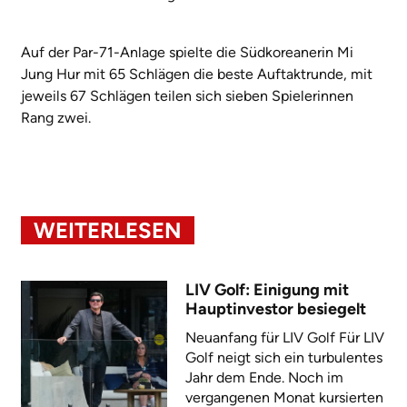
Auf der Par-71-Anlage spielte die Südkoreanerin Mi
Jung Hur mit 65 Schlägen die beste Auftaktrunde, mit
jeweils 67 Schlägen teilen sich sieben Spielerinnen
Rang zwei.
WEITERLESEN
LIV Golf: Einigung mit
Hauptinvestor besiegelt
Neuanfang für LIV Golf Für LIV
Golf neigt sich ein turbulentes
Jahr dem Ende. Noch im
vergangenen Monat kursierten