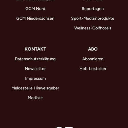
GCM Nord
Reportagen
GCM Niedersachsen
Sport-Medizinprodukte
Wellness-Golfhotels
KONTAKT
ABO
Datenschutzerklärung
Abonnieren
Newsletter
Heft bestellen
Impressum
Meldestelle Hinweisgeber
Mediakit