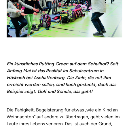
Ein künstliches Putting Green auf dem Schulhof? Seit
Anfang Mai ist das Realität im Schulzentrum in
Hösbach bei Aschaffenburg. Die Ziele, die mit ihm
erreicht werden sollen, sind hoch gesteckt, doch das
Beispiel zeigt: Golf und Schule, das geht!
Die Fähigkeit, Begeisterung für etwas „wie ein Kind an
Weihnachten“ auf andere zu übertragen, geht vielen im
Laufe ihres Lebens verloren. Das ist auch der Grund,