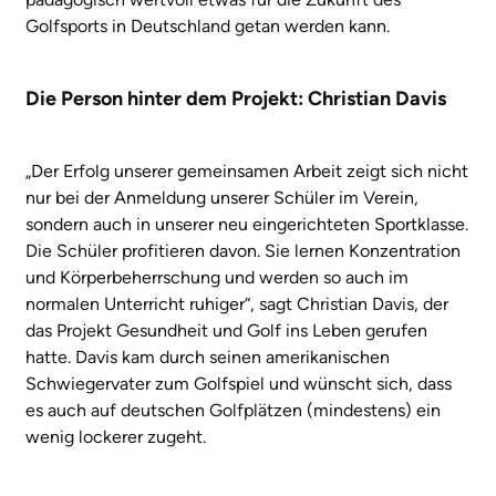
Golfsports in Deutschland getan werden kann.
Die Person hinter dem Projekt: Christian Davis
„Der Erfolg unserer gemeinsamen Arbeit zeigt sich nicht
nur bei der Anmeldung unserer Schüler im Verein,
sondern auch in unserer neu eingerichteten Sportklasse.
Die Schüler profitieren davon. Sie lernen Konzentration
und Körperbeherrschung und werden so auch im
normalen Unterricht ruhiger“, sagt Christian Davis, der
das Projekt Gesundheit und Golf ins Leben gerufen
hatte. Davis kam durch seinen amerikanischen
Schwiegervater zum Golfspiel und wünscht sich, dass
es auch auf deutschen Golfplätzen (mindestens) ein
wenig lockerer zugeht.