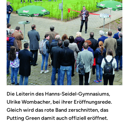
Die Leiterin des Hanns-Seidel-Gymnasiums,
Ulrike Wombacher, bei ihrer Eröffnungsrede.
Gleich wird das rote Band zerschnitten, das
Putting Green damit auch offiziell eröffnet.