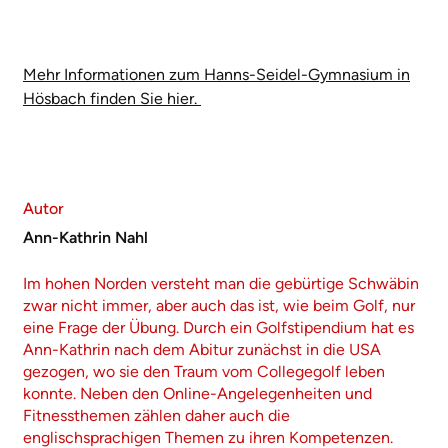
Mehr Informationen zum Hanns-Seidel-Gymnasium in
Hösbach finden Sie hier.
Autor
Ann-Kathrin Nahl
Im hohen Norden versteht man die gebürtige Schwäbin
zwar nicht immer, aber auch das ist, wie beim Golf, nur
eine Frage der Übung. Durch ein Golfstipendium hat es
Ann-Kathrin nach dem Abitur zunächst in die USA
gezogen, wo sie den Traum vom Collegegolf leben
konnte. Neben den Online-Angelegenheiten und
Fitnessthemen zählen daher auch die
englischsprachigen Themen zu ihren Kompetenzen.