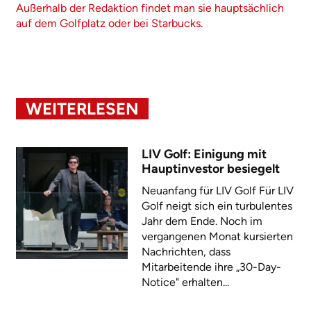
Außerhalb der Redaktion findet man sie hauptsächlich
auf dem Golfplatz oder bei Starbucks.
WEITERLESEN
LIV Golf: Einigung mit
Hauptinvestor besiegelt
Neuanfang für LIV Golf Für LIV
Golf neigt sich ein turbulentes
Jahr dem Ende. Noch im
vergangenen Monat kursierten
Nachrichten, dass
Mitarbeitende ihre „30-Day-
Notice" erhalten...