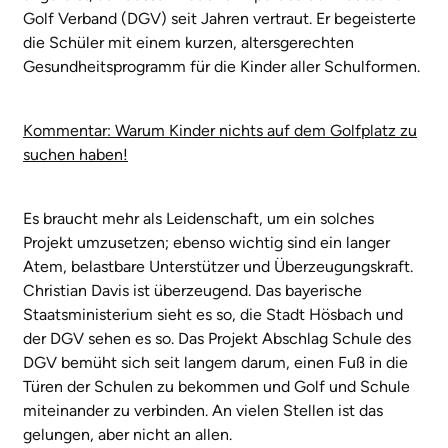
Golf Verband (DGV) seit Jahren vertraut. Er begeisterte
die Schüler mit einem kurzen, altersgerechten
Gesundheitsprogramm für die Kinder aller Schulformen.
Kommentar: Warum Kinder nichts auf dem Golfplatz zu
suchen haben!
Es braucht mehr als Leidenschaft, um ein solches
Projekt umzusetzen; ebenso wichtig sind ein langer
Atem, belastbare Unterstützer und Überzeugungskraft.
Christian Davis ist überzeugend. Das bayerische
Staatsministerium sieht es so, die Stadt Hösbach und
der DGV sehen es so. Das Projekt Abschlag Schule des
DGV bemüht sich seit langem darum, einen Fuß in die
Türen der Schulen zu bekommen und Golf und Schule
miteinander zu verbinden. An vielen Stellen ist das
gelungen, aber nicht an allen.