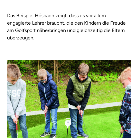
Das Beispiel Hösbach zeigt, dass es vor allem
engagierte Lehrer braucht, die den Kindern die Freude
am Golfsport näherbringen und gleichzeitig die Eltern
überzeugen.