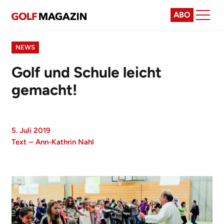
ABO
NEWS
Golf und Schule leicht
gemacht!
5. Juli 2019
Text
–
Ann-Kathrin Nahl