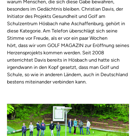
warum Menschen, die sich diese Gabe bewahren,
besonders im Gedächtnis bleiben. Christian Davis, der
Initiator des Projekts Gesundheit und Golf am
Schulzentrum Hösbach nahe Aschaffenburg, gehört in
diese Kategorie. Am Telefon überschlägt sich seine
Stimme vor Freude, als er vor ein paar Wochen
hört, dass wir vom GOLF MAGAZIN zur Eröffnung seines
Herzensprojekts kommen werden. Seit 2008
unterrichtet Davis bereits in Hösbach und hatte sich
irgendwann in den Kopf gesetzt, dass man Golf und
Schule, so wie in anderen Ländern, auch in Deutschland
bestens miteinander verbinden kann.