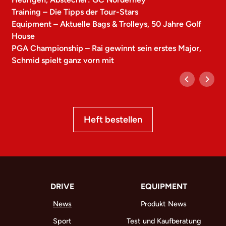
Training – Die Tipps der Tour-Stars
Equipment – Aktuelle Bags & Trolleys, 50 Jahre Golf
House
PGA Championship – Rai gewinnt sein erstes Major,
Schmid spielt ganz vorn mit
Heft bestellen
DRIVE
EQUIPMENT
News
Produkt News
Sport
Test und Kaufberatung