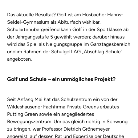
Das aktuelle Resultat? Golf ist am Hösbacher Hanns-
Seidel-Gymnasium als Abiturfach wählbar.
Schulartenübergreifend kann Golf in der Sportklasse ab
der Jahrgangsstufe 5 gewählt werden; darüber hinaus
wird das Spiel als Neigungsgruppe im Ganztagesbereich
und im Rahmen der Schulgolf AG „Abschlag Schule“
angeboten.
Golf und Schule – ein unmögliches Projekt?
Seit Anfang Mai hat das Schulzentrum ein von der
Wildeshausener Fachfirma Private Greens erbautes
Putting Green sowie ein angegliedertes
Bewegungszentrum. Um das gleich richtig in Schwung
zu bringen, war Professor Dietrich Grönemeyer
angereist, auf dessen Rat und Expertise der Deutsche