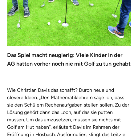
Das Spiel macht neugierig: Viele Kinder in der
AG hatten vorher noch nie mit Golf zu tun gehabt
Wie Christian Davis das schafft? Durch neue und
clevere Ideen. „Den Mathematiklehrern sage ich, dass
sie den Schülern Rechenaufgaben stellen sollen. Zu der
Lösung gehört dann das Loch, auf das sie putten
müssen. Um das umzusetzen, müssen sie nichts mit
Golf am Hut haben“, erläutert Davis im Rahmen der
Eröffnung in Hösbach. Ausformuliert klingt das Leitziel