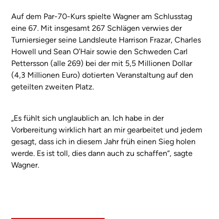
Auf dem Par-70-Kurs spielte Wagner am Schlusstag
eine 67. Mit insgesamt 267 Schlägen verwies der
Turniersieger seine Landsleute Harrison Frazar, Charles
Howell und Sean O’Hair sowie den Schweden Carl
Pettersson (alle 269) bei der mit 5,5 Millionen Dollar
(4,3 Millionen Euro) dotierten Veranstaltung auf den
geteilten zweiten Platz.
„Es fühlt sich unglaublich an. Ich habe in der
Vorbereitung wirklich hart an mir gearbeitet und jedem
gesagt, dass ich in diesem Jahr früh einen Sieg holen
werde. Es ist toll, dies dann auch zu schaffen“, sagte
Wagner.