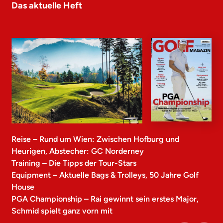
Das aktuelle Heft
Reise – Rund um Wien: Zwischen Hofburg und
Heurigen, Abstecher: GC Norderney
Training – Die Tipps der Tour-Stars
Equipment – Aktuelle Bags & Trolleys, 50 Jahre Golf
House
PGA Championship – Rai gewinnt sein erstes Major,
Schmid spielt ganz vorn mit