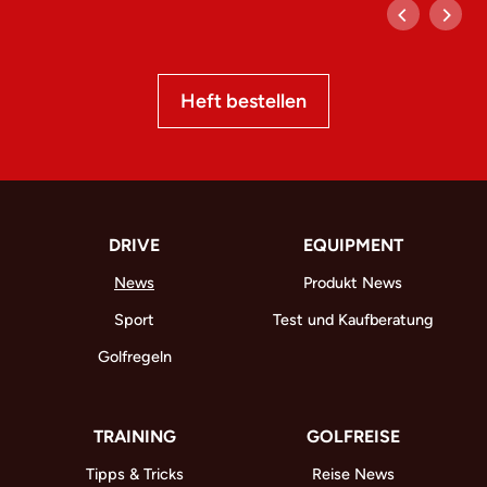
Heft bestellen
DRIVE
EQUIPMENT
News
Produkt News
Sport
Test und Kaufberatung
Golfregeln
TRAINING
GOLFREISE
Tipps & Tricks
Reise News