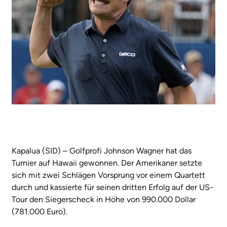
Kapalua (SID) – Golfprofi Johnson Wagner hat das
Turnier auf Hawaii gewonnen. Der Amerikaner setzte
sich mit zwei Schlägen Vorsprung vor einem Quartett
durch und kassierte für seinen dritten Erfolg auf der US-
Tour den Siegerscheck in Höhe von 990.000 Dollar
(781.000 Euro).