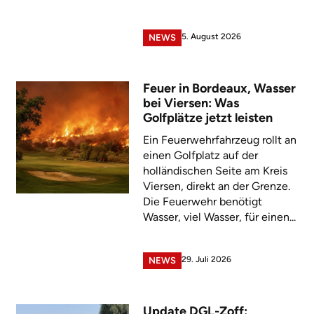
5. August 2026
NEWS
Feuer in Bordeaux, Wasser
bei Viersen: Was
Golfplätze jetzt leisten
Ein Feuerwehrfahrzeug rollt an
einen Golfplatz auf der
holländischen Seite am Kreis
Viersen, direkt an der Grenze.
Die Feuerwehr benötigt
Wasser, viel Wasser, für einen...
29. Juli 2026
NEWS
Update DGL-Zoff: