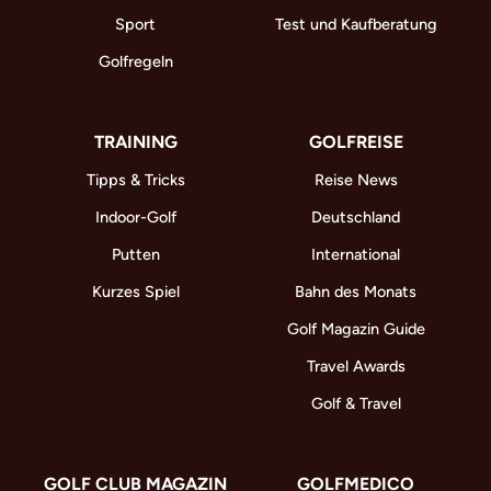
Sport
Test und Kaufberatung
Golfregeln
TRAINING
GOLFREISE
Tipps & Tricks
Reise News
Indoor-Golf
Deutschland
Putten
International
Kurzes Spiel
Bahn des Monats
Golf Magazin Guide
Travel Awards
Golf & Travel
GOLF CLUB MAGAZIN
GOLFMEDICO