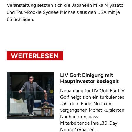
Veranstaltung setzten sich die Japanerin Mika Miyazato
und Tour-Rookie Sydnee Michaels aus den USA mit je
65 Schlägen.
WEITERLESEN
LIV Golf: Einigung mit
Hauptinvestor besiegelt
Neuanfang für LIV Golf Für LIV
Golf neigt sich ein turbulentes
Jahr dem Ende. Noch im
vergangenen Monat kursierten
Nachrichten, dass
Mitarbeitende ihre „30-Day-
Notice" erhalten...