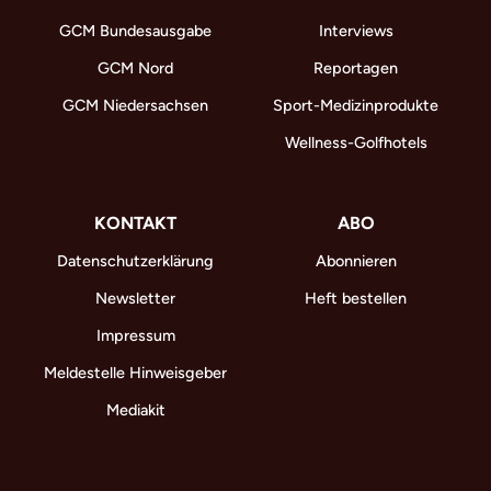
GCM Bundesausgabe
Interviews
GCM Nord
Reportagen
GCM Niedersachsen
Sport-Medizinprodukte
Wellness-Golfhotels
KONTAKT
ABO
Datenschutzerklärung
Abonnieren
Newsletter
Heft bestellen
Impressum
Meldestelle Hinweisgeber
Mediakit