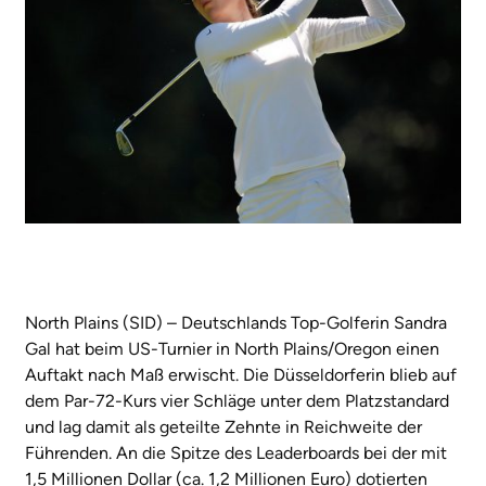
North Plains (SID) – Deutschlands Top-Golferin Sandra
Gal hat beim US-Turnier in North Plains/Oregon einen
Auftakt nach Maß erwischt. Die Düsseldorferin blieb auf
dem Par-72-Kurs vier Schläge unter dem Platzstandard
und lag damit als geteilte Zehnte in Reichweite der
Führenden. An die Spitze des Leaderboards bei der mit
1,5 Millionen Dollar (ca. 1,2 Millionen Euro) dotierten