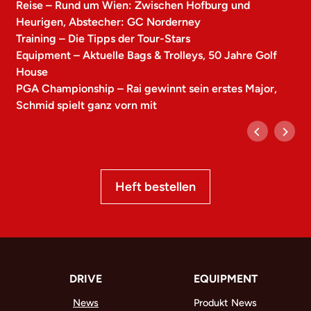
Reise – Rund um Wien: Zwischen Hofburg und
Heurigen, Abstecher: GC Norderney
Training – Die Tipps der Tour-Stars
Equipment – Aktuelle Bags & Trolleys, 50 Jahre Golf
House
PGA Championship – Rai gewinnt sein erstes Major,
Schmid spielt ganz vorn mit
Heft bestellen
DRIVE
EQUIPMENT
News
Produkt News