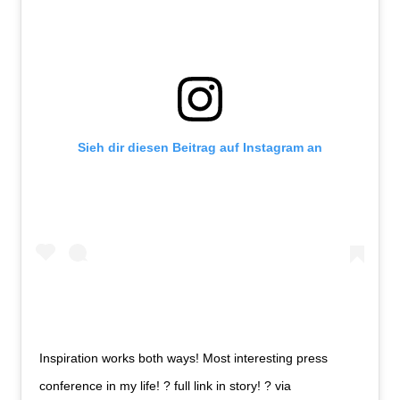
Sieh dir diesen Beitrag auf Instagram an
Inspiration works both ways! Most interesting press
conference in my life! ? full link in story! ? via