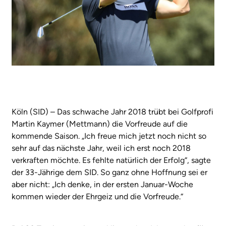
Köln (SID) – Das schwache Jahr 2018 trübt bei Golfprofi
Martin Kaymer (Mettmann) die Vorfreude auf die
kommende Saison. „Ich freue mich jetzt noch nicht so
sehr auf das nächste Jahr, weil ich erst noch 2018
verkraften möchte. Es fehlte natürlich der Erfolg“, sagte
der 33-Jährige dem SID. So ganz ohne Hoffnung sei er
aber nicht: „Ich denke, in der ersten Januar-Woche
kommen wieder der Ehrgeiz und die Vorfreude.“