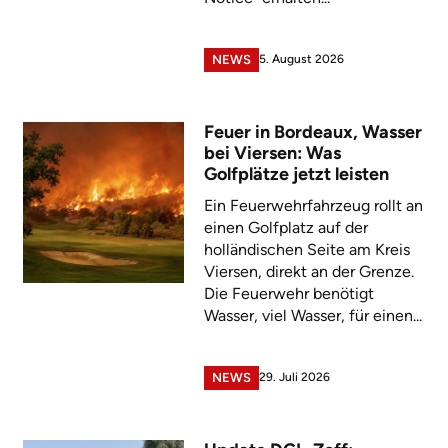
5. August 2026
NEWS
Feuer in Bordeaux, Wasser
bei Viersen: Was
Golfplätze jetzt leisten
Ein Feuerwehrfahrzeug rollt an
einen Golfplatz auf der
holländischen Seite am Kreis
Viersen, direkt an der Grenze.
Die Feuerwehr benötigt
Wasser, viel Wasser, für einen...
29. Juli 2026
NEWS