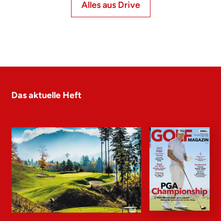
Alles aus Drive
Das aktuelle Heft