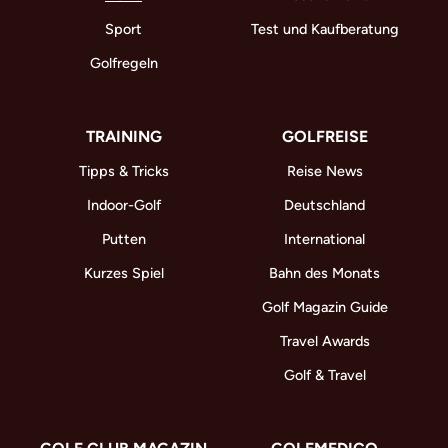
Sport
Test und Kaufberatung
Golfregeln
TRAINING
GOLFREISE
Tipps & Tricks
Reise News
Indoor-Golf
Deutschland
Putten
International
Kurzes Spiel
Bahn des Monats
Golf Magazin Guide
Travel Awards
Golf & Travel