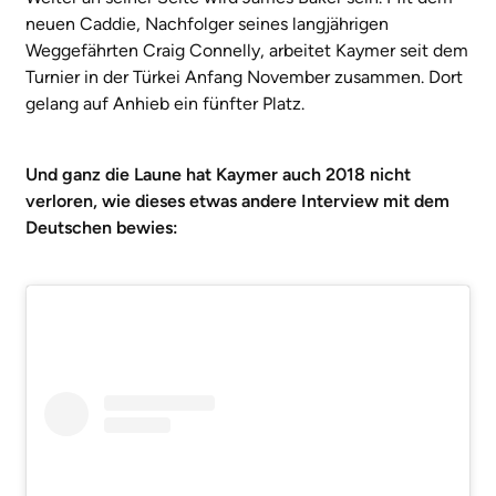
neuen Caddie, Nachfolger seines langjährigen
Weggefährten Craig Connelly, arbeitet Kaymer seit dem
Turnier in der Türkei Anfang November zusammen. Dort
gelang auf Anhieb ein fünfter Platz.
Und ganz die Laune hat Kaymer auch 2018 nicht
verloren, wie dieses etwas andere Interview mit dem
Deutschen bewies: