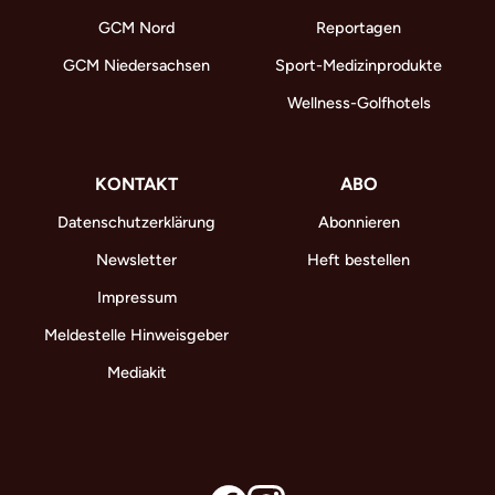
GCM Nord
Reportagen
GCM Niedersachsen
Sport-Medizinprodukte
Wellness-Golfhotels
KONTAKT
ABO
Datenschutzerklärung
Abonnieren
Newsletter
Heft bestellen
Impressum
Meldestelle Hinweisgeber
Mediakit