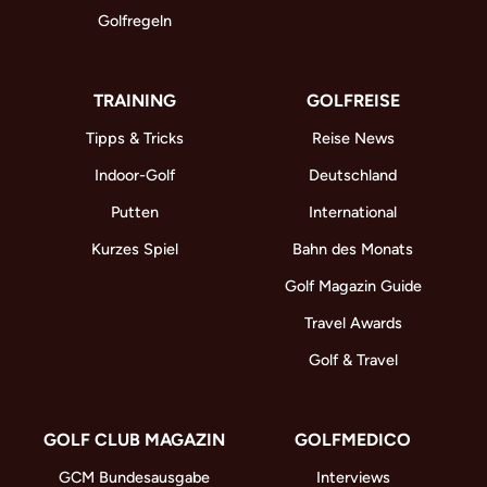
Golfregeln
TRAINING
GOLFREISE
Tipps & Tricks
Reise News
Indoor-Golf
Deutschland
Putten
International
Kurzes Spiel
Bahn des Monats
Golf Magazin Guide
Travel Awards
Golf & Travel
GOLF CLUB MAGAZIN
GOLFMEDICO
GCM Bundesausgabe
Interviews