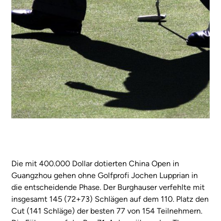
Die mit 400.000 Dollar dotierten China Open in
Guangzhou gehen ohne Golfprofi Jochen Lupprian in
die entscheidende Phase. Der Burghauser verfehlte mit
insgesamt 145 (72+73) Schlägen auf dem 110. Platz den
Cut (141 Schläge) der besten 77 von 154 Teilnehmern.