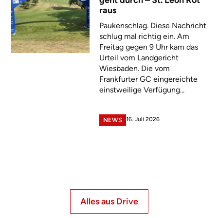
raus
Paukenschlag. Diese Nachricht
schlug mal richtig ein. Am
Freitag gegen 9 Uhr kam das
Urteil vom Landgericht
Wiesbaden. Die vom
Frankfurter GC eingereichte
einstweilige Verfügung...
16. Juli 2026
NEWS
Alles aus Drive