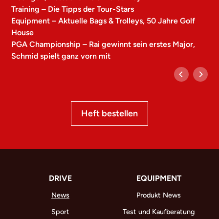
Training – Die Tipps der Tour-Stars
Equipment – Aktuelle Bags & Trolleys, 50 Jahre Golf
House
PGA Championship – Rai gewinnt sein erstes Major,
Schmid spielt ganz vorn mit
Heft bestellen
DRIVE
EQUIPMENT
News
Produkt News
Sport
Test und Kaufberatung