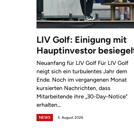
LIV Golf: Einigung mit
Hauptinvestor besiegel
Neuanfang für LIV Golf Für LIV Golf
neigt sich ein turbulentes Jahr dem
Ende. Noch im vergangenen Monat
kursierten Nachrichten, dass
Mitarbeitende ihre „30-Day-Notice"
erhalten...
NEWS
5. August 2026