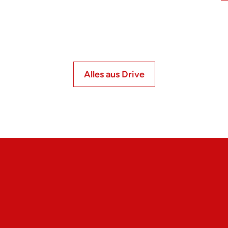
Alles aus Drive