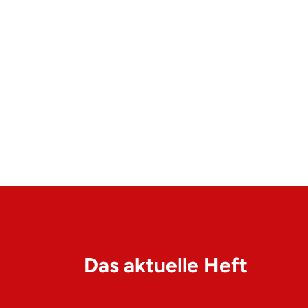
Das aktuelle Heft