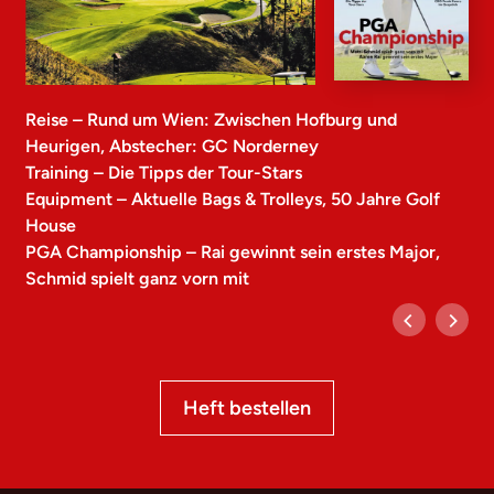
Reise – Rund um Wien: Zwischen Hofburg und
Heurigen, Abstecher: GC Norderney
Training – Die Tipps der Tour-Stars
Equipment – Aktuelle Bags & Trolleys, 50 Jahre Golf
House
PGA Championship – Rai gewinnt sein erstes Major,
Schmid spielt ganz vorn mit
Heft bestellen