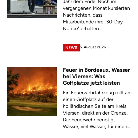
Jahr dem Ende. Noch im
vergangenen Monat kursierten
Nachrichten, dass
Mitarbeitende ihre „30-Day-
Notice" erhalten...
5. August 2026
NEWS
Feuer in Bordeaux, Wasser
bei Viersen: Was
Golfplätze jetzt leisten
Ein Feuerwehrfahrzeug rollt an
einen Golfplatz auf der
holländischen Seite am Kreis
Viersen, direkt an der Grenze.
Die Feuerwehr benötigt
Wasser, viel Wasser, für einen...