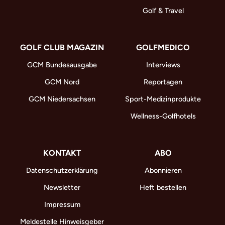
Golf & Travel
GOLF CLUB MAGAZIN
GOLFMEDICO
GCM Bundesausgabe
Interviews
GCM Nord
Reportagen
GCM Niedersachsen
Sport-Medizinprodukte
Wellness-Golfhotels
KONTAKT
ABO
Datenschutzerklärung
Abonnieren
Newsletter
Heft bestellen
Impressum
Meldestelle Hinweisgeber