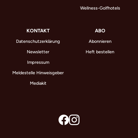
Wellness-Golfhotels
KONTAKT
ABO
Datenschutzerklärung
Abonnieren
Newsletter
Heft bestellen
Impressum
Meldestelle Hinweisgeber
Mediakit