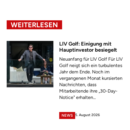
WEITERLESEN
LIV Golf: Einigung mit
Hauptinvestor besiegelt
Neuanfang für LIV Golf Für LIV
Golf neigt sich ein turbulentes
Jahr dem Ende. Noch im
vergangenen Monat kursierten
Nachrichten, dass
Mitarbeitende ihre „30-Day-
Notice" erhalten...
5. August 2026
NEWS