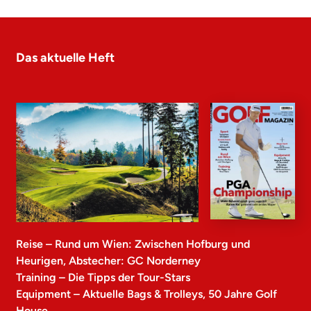
Das aktuelle Heft
Reise – Rund um Wien: Zwischen Hofburg und
Heurigen, Abstecher: GC Norderney
Training – Die Tipps der Tour-Stars
Equipment – Aktuelle Bags & Trolleys, 50 Jahre Golf
House