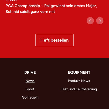
PGA Championship – Rai gewinnt sein erstes Major,
Schmid spielt ganz vorn mit
Heft bestellen
DRIVE
EQUIPMENT
News
Produkt News
Sport
Test und Kaufberatung
Golfregeln