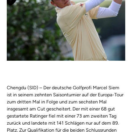
Chengdu (SID) – Der deutsche Golfprofi Marcel Siem
ist in seinem zehnten Saisonturnier auf der Europa-Tour
zum dritten Mal in Folge und zum sechsten Mal
insgesamt am Cut gescheitert. Der mit einer 68 gut
gestartete Ratinger fiel mit einer 73 am zweiten Tag
zurück und landete mit 141 Schlägen nur auf dem 89.
Platz. Zur Qualifikation für die beiden Schlussrunden