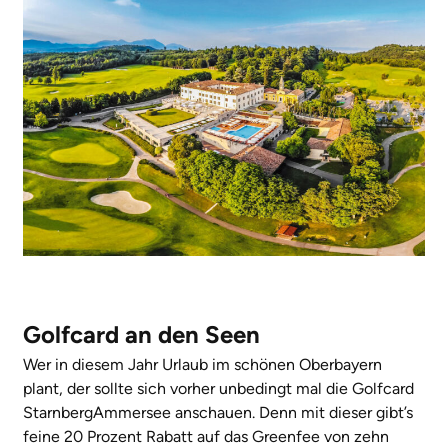
Golfcard an den Seen
Wer in diesem Jahr Urlaub im schönen Oberbayern
plant, der sollte sich vorher unbedingt mal die Golfcard
StarnbergAmmersee anschauen. Denn mit dieser gibt’s
feine 20 Prozent Rabatt auf das Greenfee von zehn