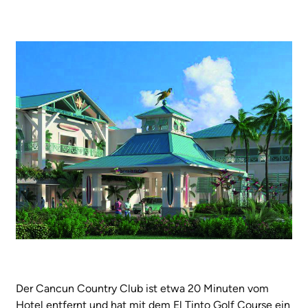
Der Cancun Country Club ist etwa 20 Minuten vom
Hotel entfernt und hat mit dem El Tinto Golf Course ein