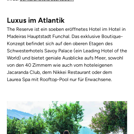
Luxus im Atlantik
The Reserve ist ein soeben eröffnetes Hotel im Hotel in
Madeiras Hauptstadt Funchal. Das exklusive Boutique-
Konzept befindet sich auf den oberen Etagen des
Schwesterhotels Savoy Palace (ein Leading Hotel of the
World) und bietet geniale Ausblicke aufs Meer, sowohl
von den 40 Zimmern wie auch vom hoteleigenen
Jacaranda Club, dem Nikkei Restaurant oder dem
Laurea Spa mit Rooftop-Pool nur für Erwachsene.