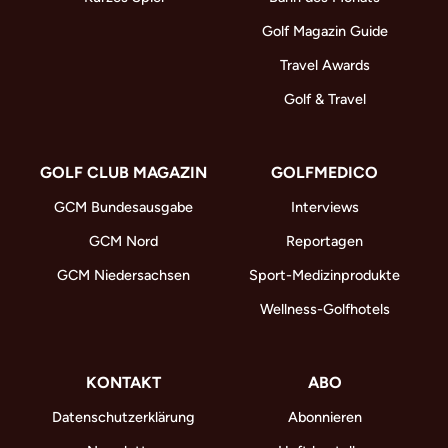
Golf Magazin Guide
Travel Awards
Golf & Travel
GOLF CLUB MAGAZIN
GOLFMEDICO
GCM Bundesausgabe
Interviews
GCM Nord
Reportagen
GCM Niedersachsen
Sport-Medizinprodukte
Wellness-Golfhotels
KONTAKT
ABO
Datenschutzerklärung
Abonnieren