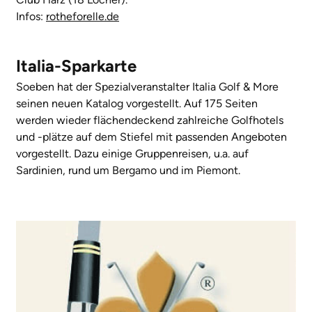
Infos:
rotheforelle.de
Italia-Sparkarte
Soeben hat der Spezialveranstalter Italia Golf & More
seinen neuen Katalog vorgestellt. Auf 175 Seiten
werden wieder flächendeckend zahlreiche Golfhotels
und -plätze auf dem Stiefel mit passenden Angeboten
vorgestellt. Dazu einige Gruppenreisen, u.a. auf
Sardinien, rund um Bergamo und im Piemont.