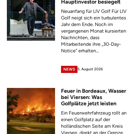
Hauptinvestor besiegelt
Neuanfang für LIV Golf Für LIV
Golf neigt sich ein turbulentes
Jahr dem Ende. Noch im
vergangenen Monat kursierten
Nachrichten, dass
Mitarbeitende ihre „30-Day-
Notice" erhalten...
5. August 2026
NEWS
Feuer in Bordeaux, Wasser
bei Viersen: Was
Golfplätze jetzt leisten
Ein Feuerwehrfahrzeug rollt an
einen Golfplatz auf der
holländischen Seite am Kreis
Viersen, direkt an der Grenze.