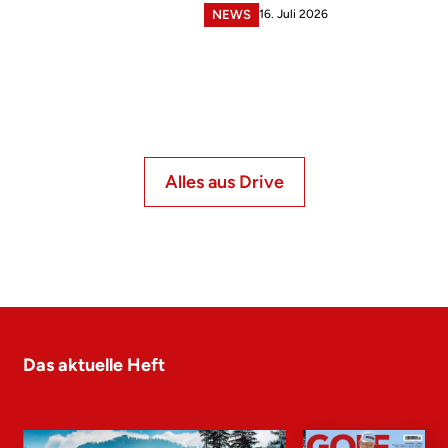
16. Juli 2026
NEWS
Alles aus Drive
Das aktuelle Heft