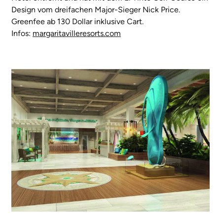
Design vom dreifachen Major-Sieger Nick Price.
Greenfee ab 130 Dollar inklusive Cart.
Infos:
margaritavilleresorts.com