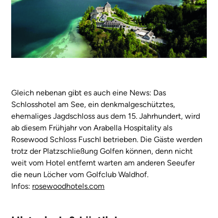
Gleich nebenan gibt es auch eine News: Das
Schlosshotel am See, ein denkmalgeschütztes,
ehemaliges Jagdschloss aus dem 15. Jahrhundert, wird
ab diesem Frühjahr von Arabella Hospitality als
Rosewood Schloss Fuschl betrieben. Die Gäste werden
trotz der Platzschließung Golfen können, denn nicht
weit vom Hotel entfernt warten am anderen Seeufer
die neun Löcher vom Golfclub Waldhof.
Infos:
rosewoodhotels.com