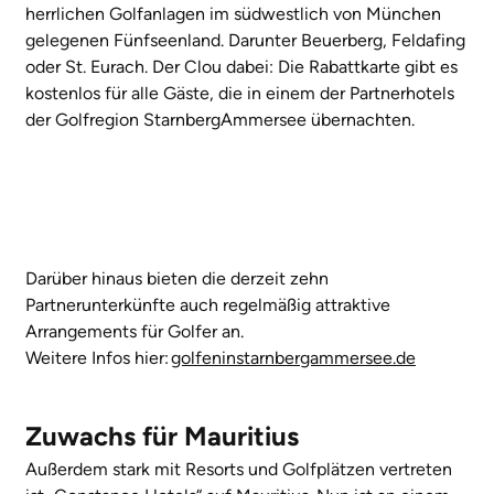
herrlichen Golfanlagen im südwestlich von München
gelegenen Fünfseenland. Darunter Beuerberg, Feldafing
oder St. Eurach. Der Clou dabei: Die Rabattkarte gibt es
kostenlos für alle Gäste, die in einem der Partnerhotels
der Golfregion StarnbergAmmersee übernachten.
Darüber hinaus bieten die derzeit zehn
Partnerunterkünfte auch regelmäßig attraktive
Arrangements für Golfer an.
Weitere Infos hier:
golfeninstarnbergammersee.de
Zuwachs für Mauritius
Außerdem stark mit Resorts und Golfplätzen vertreten