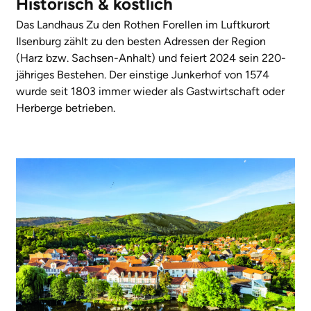
Historisch & köstlich
Das Landhaus Zu den Rothen Forellen im Luftkurort
Ilsenburg zählt zu den besten Adressen der Region
(Harz bzw. Sachsen-Anhalt) und feiert 2024 sein 220-
jähriges Bestehen. Der einstige Junkerhof von 1574
wurde seit 1803 immer wieder als Gastwirtschaft oder
Herberge betrieben.