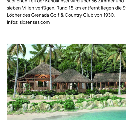
südlichen Teil der Karibikinsel wird über 56 Zimmer und
sieben Villen verfügen. Rund 15 km entfernt liegen die 9
Löcher des Grenada Golf & Country Club von 1930.
Infos:
sixsenses.com