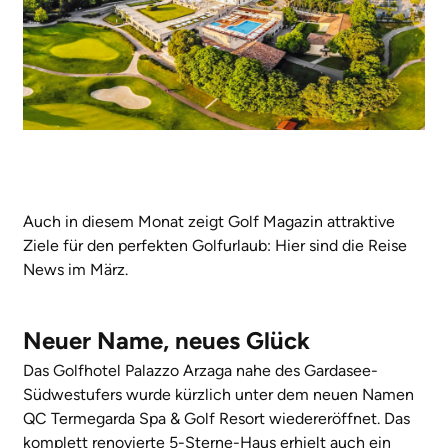
Auch in diesem Monat zeigt Golf Magazin attraktive
Ziele für den perfekten Golfurlaub: Hier sind die Reise
News im März.
Neuer Name, neues Glück
Das Golfhotel Palazzo Arzaga nahe des Gardasee-
Südwestufers wurde kürzlich unter dem neuen Namen
QC Termegarda Spa & Golf Resort wiedereröffnet. Das
komplett renovierte 5-Sterne-Haus erhielt auch ein