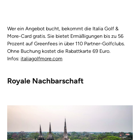
Wer ein Angebot bucht, bekommt die Italia Golf &
More-Card gratis. Sie bietet Ermäßigungen bis zu 56
Prozent auf Greenfees in über 110 Partner-Golfclubs.
Ohne Buchung kostet die Rabattkarte 69 Euro.
Infos:
italiagolfmore.com
Royale Nachbarschaft