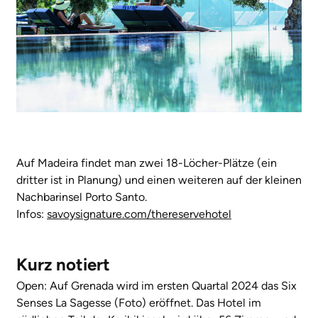
Auf Madeira findet man zwei 18-Löcher-Plätze (ein
dritter ist in Planung) und einen weiteren auf der kleinen
Nachbarinsel Porto Santo.
Infos:
savoysignature.com/thereservehotel
Kurz notiert
Open: Auf Grenada wird im ersten Quartal 2024 das Six
Senses La Sagesse (Foto) eröffnet. Das Hotel im