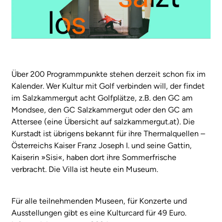
Über 200 Programmpunkte stehen derzeit schon fix im
Kalender. Wer Kultur mit Golf verbinden will, der findet
im Salzkammergut acht Golfplätze, z.B. den GC am
Mondsee, den GC Salzkammergut oder den GC am
Attersee (eine Übersicht auf salzkammergut.at). Die
Kurstadt ist übrigens bekannt für ihre Thermalquellen –
Österreichs Kaiser Franz Joseph I. und seine Gattin,
Kaiserin »Sisi«, haben dort ihre Sommerfrische
verbracht. Die Villa ist heute ein Museum.
Für alle teilnehmenden Museen, für Konzerte und
Ausstellungen gibt es eine Kulturcard für 49 Euro.