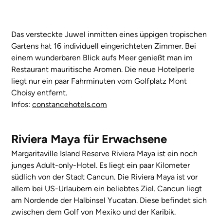
Das versteckte Juwel inmitten eines üppigen tropischen
Gartens hat 16 individuell eingerichteten Zimmer. Bei
einem wunderbaren Blick aufs Meer genießt man im
Restaurant mauritische Aromen. Die neue Hotelperle
liegt nur ein paar Fahrminuten vom Golfplatz Mont
Choisy entfernt.
Infos:
constancehotels.com
Riviera Maya für Erwachsene
Margaritaville Island Reserve Riviera Maya ist ein noch
junges Adult-only-Hotel. Es liegt ein paar Kilometer
südlich von der Stadt Cancun. Die Riviera Maya ist vor
allem bei US-Urlaubern ein beliebtes Ziel. Cancun liegt
am Nordende der Halbinsel Yucatan. Diese befindet sich
zwischen dem Golf von Mexiko und der Karibik.