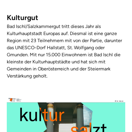
Kulturgut
Bad Ischl/Salzkammergut tritt dieses Jahr als
Kulturhauptstadt Europas auf. Diesmal ist eine ganze
Region mit 23 Teilnehmern mit von der Partie, darunter
das UNESCO-Dorf Hallstatt, St. Wolfgang oder
Gmunden. Mit nur 15.000 Einwohnern ist Bad Ischl die
kleinste der Kulturhauptstädte und hat sich mit
Gemeinden in Oberösterreich und der Steiermark
Verstärkung geholt.