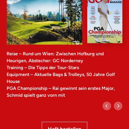
Reise – Rund um Wien: Zwischen Hofburg und
Heurigen, Abstecher: GC Norderney
Training – Die Tipps der Tour-Stars
Equipment – Aktuelle Bags & Trolleys, 50 Jahre Golf
House
PGA Championship – Rai gewinnt sein erstes Major,
Schmid spielt ganz vorn mit