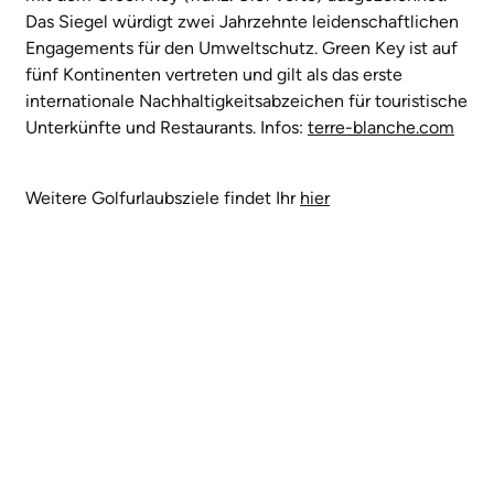
Das Siegel würdigt zwei Jahrzehnte leidenschaftlichen
Engagements für den Umweltschutz. Green Key ist auf
fünf Kontinenten vertreten und gilt als das erste
internationale Nachhaltigkeitsabzeichen für touristische
Unterkünfte und Restaurants. Infos:
terre-blanche.com
Weitere Golfurlaubsziele findet Ihr
hier