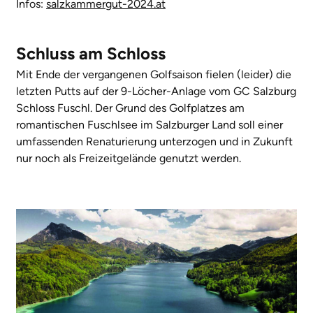
Infos:
salzkammergut-2024.at
Schluss am Schloss
Mit Ende der vergangenen Golfsaison fielen (leider) die
letzten Putts auf der 9-Löcher-Anlage vom GC Salzburg
Schloss Fuschl. Der Grund des Golfplatzes am
romantischen Fuschlsee im Salzburger Land soll einer
umfassenden Renaturierung unterzogen und in Zukunft
nur noch als Freizeitgelände genutzt werden.