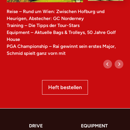
Reise – Rund um Wien: Zwischen Hofburg und
Heurigen, Abstecher: GC Norderney
Training – Die Tipps der Tour-Stars
Equipment – Aktuelle Bags & Trolleys, 50 Jahre Golf
House
PGA Championship – Rai gewinnt sein erstes Major,
Schmid spielt ganz vorn mit
Heft bestellen
DRIVE
EQUIPMENT