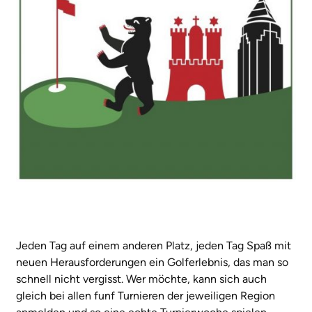
Jeden Tag auf einem anderen Platz, jeden Tag Spaß mit
neuen Herausforderungen ein Golferlebnis, das man so
schnell nicht vergisst. Wer möchte, kann sich auch
gleich bei allen funf Turnieren der jeweiligen Region