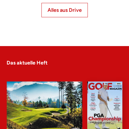
Alles aus Drive
Das aktuelle Heft