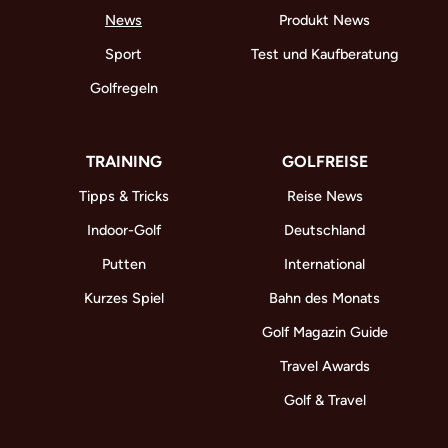
News
Produkt News
Sport
Test und Kaufberatung
Golfregeln
TRAINING
GOLFREISE
Tipps & Tricks
Reise News
Indoor-Golf
Deutschland
Putten
International
Kurzes Spiel
Bahn des Monats
Golf Magazin Guide
Travel Awards
Golf & Travel