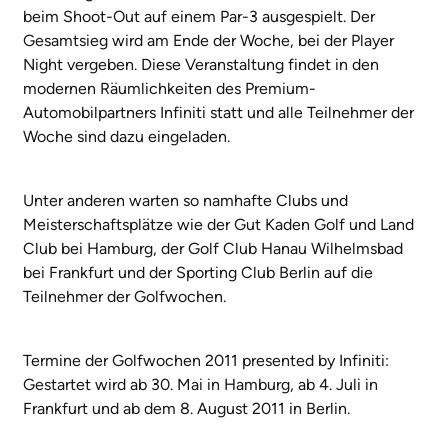
beim Shoot-Out auf einem Par-3 ausgespielt. Der
Gesamtsieg wird am Ende der Woche, bei der Player
Night vergeben. Diese Veranstaltung findet in den
modernen Räumlichkeiten des Premium-
Automobilpartners Infiniti statt und alle Teilnehmer der
Woche sind dazu eingeladen.
Unter anderen warten so namhafte Clubs und
Meisterschaftsplätze wie der Gut Kaden Golf und Land
Club bei Hamburg, der Golf Club Hanau Wilhelmsbad
bei Frankfurt und der Sporting Club Berlin auf die
Teilnehmer der Golfwochen.
Termine der Golfwochen 2011 presented by Infiniti:
Gestartet wird ab 30. Mai in Hamburg, ab 4. Juli in
Frankfurt und ab dem 8. August 2011 in Berlin.