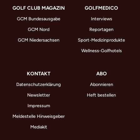
GOLF CLUB MAGAZIN
GOLFMEDICO
GCM Bundesausgabe
Interviews
GCM Nord
Reportagen
GCM Niedersachsen
Sport-Medizinprodukte
Wellness-Golfhotels
KONTAKT
ABO
Datenschutzerklärung
Abonnieren
Newsletter
Heft bestellen
Impressum
Meldestelle Hinweisgeber
Mediakit