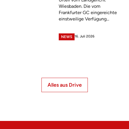
Wiesbaden. Die vom
Frankfurter GC eingereichte
einstweilige Verfügung...
16. Juli 2026
NEWS
Alles aus Drive