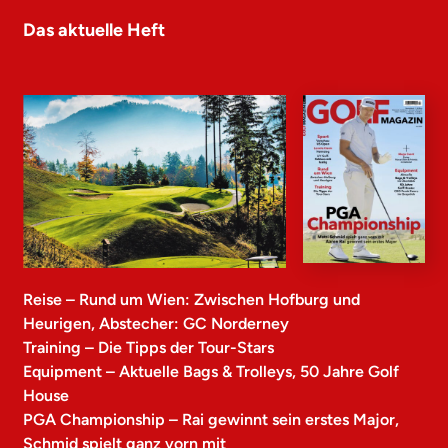
Das aktuelle Heft
Reise – Rund um Wien: Zwischen Hofburg und
Heurigen, Abstecher: GC Norderney
Training – Die Tipps der Tour-Stars
Equipment – Aktuelle Bags & Trolleys, 50 Jahre Golf
House
PGA Championship – Rai gewinnt sein erstes Major,
Schmid spielt ganz vorn mit