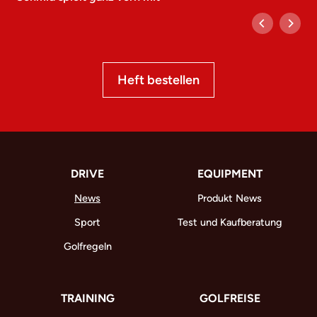
Heft bestellen
DRIVE
EQUIPMENT
News
Produkt News
Sport
Test und Kaufberatung
Golfregeln
TRAINING
GOLFREISE