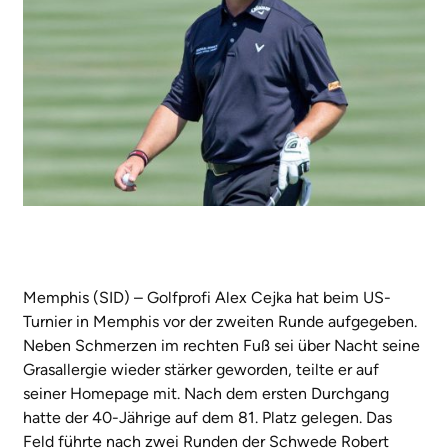
Memphis (SID) – Golfprofi Alex Cejka hat beim US-
Turnier in Memphis vor der zweiten Runde aufgegeben.
Neben Schmerzen im rechten Fuß sei über Nacht seine
Grasallergie wieder stärker geworden, teilte er auf
seiner Homepage mit. Nach dem ersten Durchgang
hatte der 40-Jährige auf dem 81. Platz gelegen. Das
Feld führte nach zwei Runden der Schwede Robert