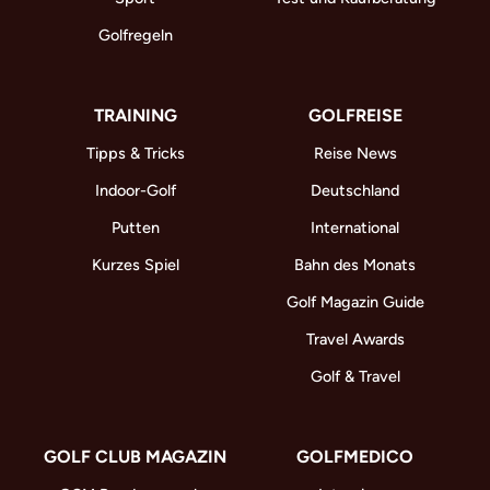
Golfregeln
TRAINING
GOLFREISE
Tipps & Tricks
Reise News
Indoor-Golf
Deutschland
Putten
International
Kurzes Spiel
Bahn des Monats
Golf Magazin Guide
Travel Awards
Golf & Travel
GOLF CLUB MAGAZIN
GOLFMEDICO