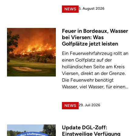
5. August 2026
NEWS
Feuer in Bordeaux, Wasser
bei Viersen: Was
Golfplätze jetzt leisten
Ein Feuerwehrfahrzeug rollt an
einen Golfplatz auf der
holländischen Seite am Kreis
Viersen, direkt an der Grenze.
Die Feuerwehr benötigt
Wasser, viel Wasser, für einen...
29. Juli 2026
NEWS
Update DGL-Zoff:
Einstweilige Verfügung