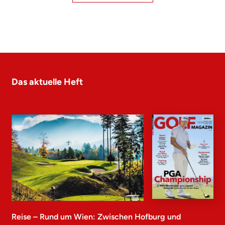
Das aktuelle Heft
Reise – Rund um Wien: Zwischen Hofburg und