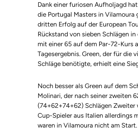
Dank einer furiosen Aufholjagd hat
die Portugal Masters in Vilamoura
dritten Erfolg auf der European Tou
Rückstand von sieben Schlägen in 
mit einer 65 auf dem Par-72-Kurs 
Tagesergebnis. Green, der für die
Schläge benötigte, erhielt eine S
Noch besser als Green auf dem Sc
Molinari, der nach seiner zweiten 
(74+62+74+62) Schlägen Zweiter w
Cup-Spieler aus Italien allerdings m
waren in Vilamoura nicht am Start.