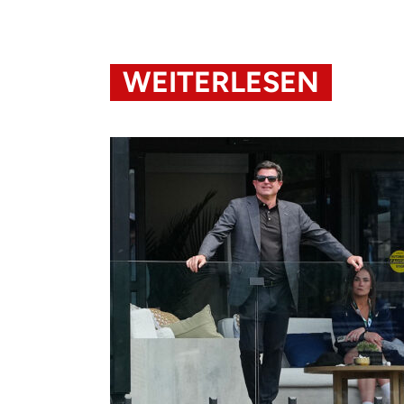
WEITERLESEN