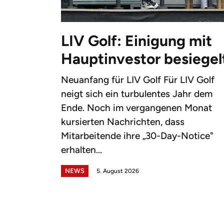
LIV Golf: Einigung mit
Hauptinvestor besiegel
Neuanfang für LIV Golf Für LIV Golf
neigt sich ein turbulentes Jahr dem
Ende. Noch im vergangenen Monat
kursierten Nachrichten, dass
Mitarbeitende ihre „30-Day-Notice"
erhalten...
NEWS
5. August 2026