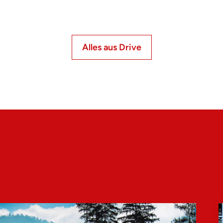
Alles aus Drive