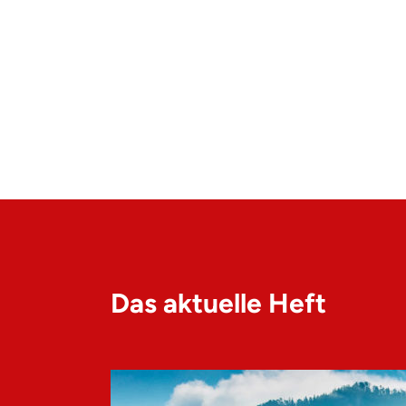
Das aktuelle Heft