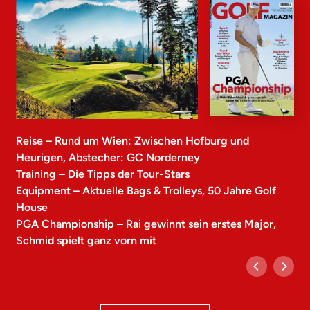
Reise – Rund um Wien: Zwischen Hofburg und
Heurigen, Abstecher: GC Norderney
Training – Die Tipps der Tour-Stars
Equipment – Aktuelle Bags & Trolleys, 50 Jahre Golf
House
PGA Championship – Rai gewinnt sein erstes Major,
Schmid spielt ganz vorn mit