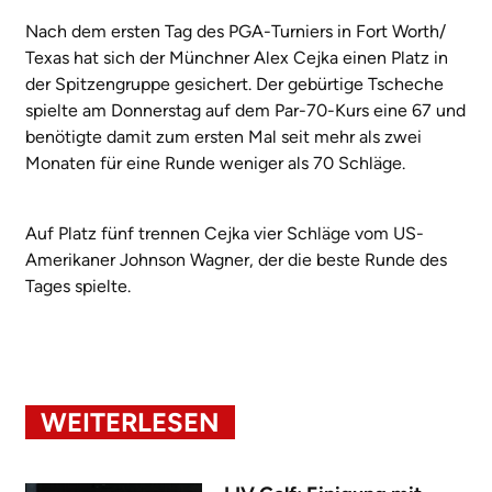
Nach dem ersten Tag des PGA-Turniers in Fort Worth/
Texas hat sich der Münchner Alex Cejka einen Platz in
der Spitzengruppe gesichert. Der gebürtige Tscheche
spielte am Donnerstag auf dem Par-70-Kurs eine 67 und
benötigte damit zum ersten Mal seit mehr als zwei
Monaten für eine Runde weniger als 70 Schläge.
Auf Platz fünf trennen Cejka vier Schläge vom US-
Amerikaner Johnson Wagner, der die beste Runde des
Tages spielte.
WEITERLESEN