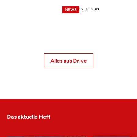
16. Juli 2026
NEWS
Alles aus Drive
Das aktuelle Heft