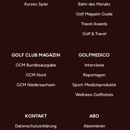
Kurzes Spiel
Bahn des Monats
Golf Magazin Guide
Travel Awards
Golf & Travel
GOLF CLUB MAGAZIN
GOLFMEDICO
GCM Bundesausgabe
Interviews
GCM Nord
Reportagen
GCM Niedersachsen
Sport-Medizinprodukte
Wellness-Golfhotels
KONTAKT
ABO
Datenschutzerklärung
Abonnieren