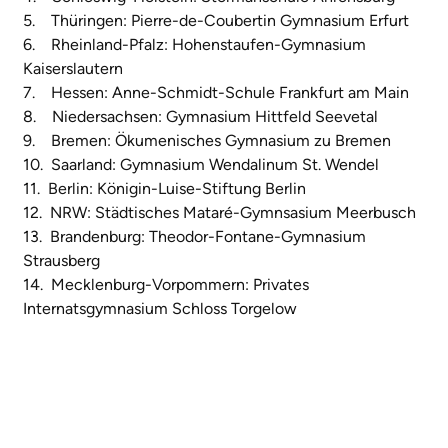
5. Thüringen: Pierre-de-Coubertin Gymnasium Erfurt
6. Rheinland-Pfalz: Hohenstaufen-Gymnasium
Kaiserslautern
7. Hessen: Anne-Schmidt-Schule Frankfurt am Main
8. Niedersachsen: Gymnasium Hittfeld Seevetal
9. Bremen: Ökumenisches Gymnasium zu Bremen
10. Saarland: Gymnasium Wendalinum St. Wendel
11. Berlin: Königin-Luise-Stiftung Berlin
12. NRW: Städtisches Mataré-Gymnsasium Meerbusch
13. Brandenburg: Theodor-Fontane-Gymnasium
Strausberg
14. Mecklenburg-Vorpommern: Privates
Internatsgymnasium Schloss Torgelow