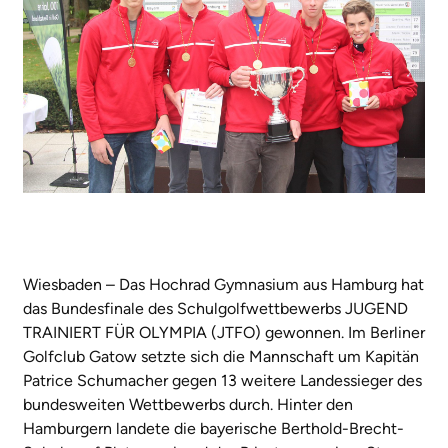
Wiesbaden – Das Hochrad Gymnasium aus Hamburg hat
das Bundesfinale des Schulgolfwettbewerbs JUGEND
TRAINIERT FÜR OLYMPIA (JTFO) gewonnen. Im Berliner
Golfclub Gatow setzte sich die Mannschaft um Kapitän
Patrice Schumacher gegen 13 weitere Landessieger des
bundesweiten Wettbewerbs durch. Hinter den
Hamburgern landete die bayerische Berthold-Brecht-