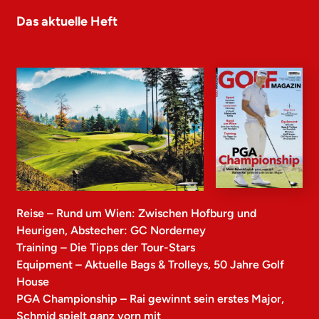
Das aktuelle Heft
Reise – Rund um Wien: Zwischen Hofburg und
Heurigen, Abstecher: GC Norderney
Training – Die Tipps der Tour-Stars
Equipment – Aktuelle Bags & Trolleys, 50 Jahre Golf
House
PGA Championship – Rai gewinnt sein erstes Major,
Schmid spielt ganz vorn mit