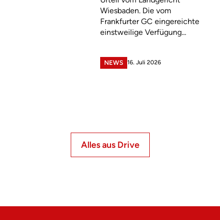
Wiesbaden. Die vom
Frankfurter GC eingereichte
einstweilige Verfügung...
16. Juli 2026
NEWS
Alles aus Drive