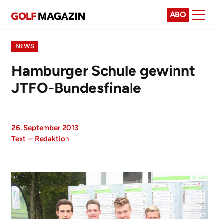
ABO
NEWS
Hamburger Schule gewinnt
JTFO-Bundesfinale
26. September 2013
Text
–
Redaktion