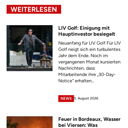
WEITERLESEN
LIV Golf: Einigung mit
Hauptinvestor besiegelt
Neuanfang für LIV Golf Für LIV
Golf neigt sich ein turbulentes
Jahr dem Ende. Noch im
vergangenen Monat kursierten
Nachrichten, dass
Mitarbeitende ihre „30-Day-
Notice" erhalten...
5. August 2026
NEWS
Feuer in Bordeaux, Wasser
bei Viersen: Was