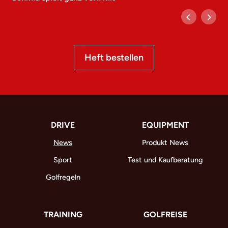
Heft bestellen
DRIVE
EQUIPMENT
News
Produkt News
Sport
Test und Kaufberatung
Golfregeln
TRAINING
GOLFREISE