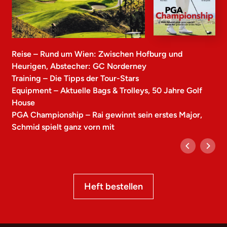
Reise – Rund um Wien: Zwischen Hofburg und
Heurigen, Abstecher: GC Norderney
Training – Die Tipps der Tour-Stars
Equipment – Aktuelle Bags & Trolleys, 50 Jahre Golf
House
PGA Championship – Rai gewinnt sein erstes Major,
Schmid spielt ganz vorn mit
Heft bestellen