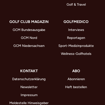
Golf & Travel
GOLF CLUB MAGAZIN
GOLFMEDICO
GCM Bundesausgabe
Interviews
GCM Nord
Reportagen
GCM Niedersachsen
Sport-Medizinprodukte
Wellness-Golfhotels
KONTAKT
ABO
Datenschutzerklärung
Abonnieren
Newsletter
Heft bestellen
Impressum
Meldestelle Hinweisgeber