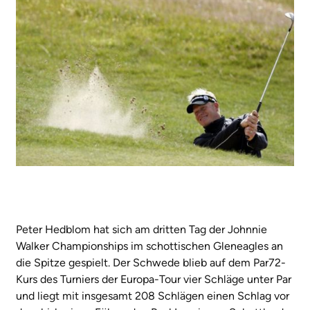
Peter Hedblom hat sich am dritten Tag der Johnnie
Walker Championships im schottischen Gleneagles an
die Spitze gespielt. Der Schwede blieb auf dem Par72-
Kurs des Turniers der Europa-Tour vier Schläge unter Par
und liegt mit insgesamt 208 Schlägen einen Schlag vor