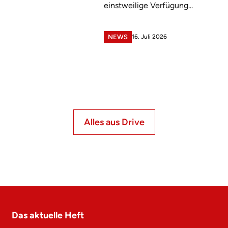
einstweilige Verfügung...
16. Juli 2026
NEWS
Alles aus Drive
Das aktuelle Heft