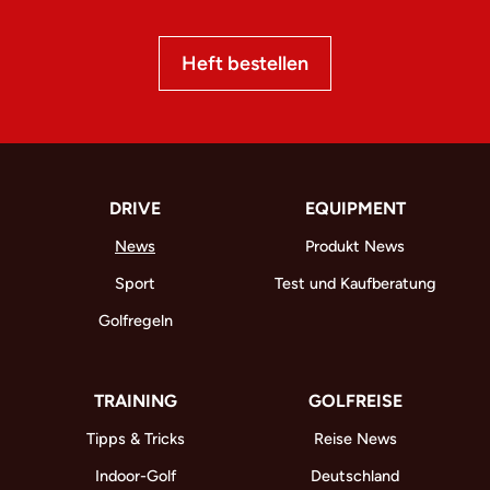
Heft bestellen
DRIVE
EQUIPMENT
News
Produkt News
Sport
Test und Kaufberatung
Golfregeln
TRAINING
GOLFREISE
Tipps & Tricks
Reise News
Indoor-Golf
Deutschland