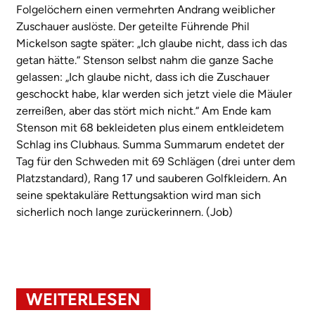
Folgelöchern einen vermehrten Andrang weiblicher
Zuschauer auslöste. Der geteilte Führende Phil
Mickelson sagte später: „Ich glaube nicht, dass ich das
getan hätte.“ Stenson selbst nahm die ganze Sache
gelassen: „Ich glaube nicht, dass ich die Zuschauer
geschockt habe, klar werden sich jetzt viele die Mäuler
zerreißen, aber das stört mich nicht.“ Am Ende kam
Stenson mit 68 bekleideten plus einem entkleidetem
Schlag ins Clubhaus. Summa Summarum endetet der
Tag für den Schweden mit 69 Schlägen (drei unter dem
Platzstandard), Rang 17 und sauberen Golfkleidern. An
seine spektakuläre Rettungsaktion wird man sich
sicherlich noch lange zurückerinnern. (Job)
WEITERLESEN