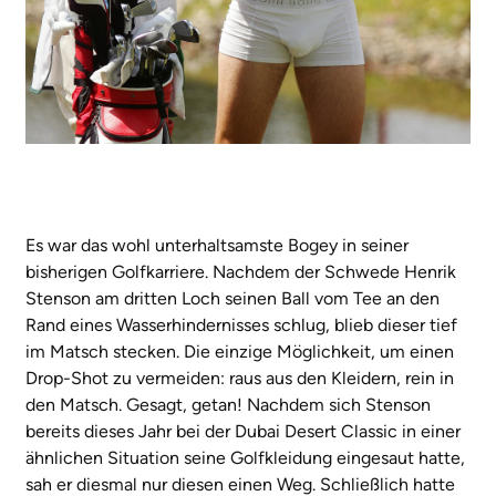
Es war das wohl unterhaltsamste Bogey in seiner
bisherigen Golfkarriere. Nachdem der Schwede Henrik
Stenson am dritten Loch seinen Ball vom Tee an den
Rand eines Wasserhindernisses schlug, blieb dieser tief
im Matsch stecken. Die einzige Möglichkeit, um einen
Drop-Shot zu vermeiden: raus aus den Kleidern, rein in
den Matsch. Gesagt, getan! Nachdem sich Stenson
bereits dieses Jahr bei der Dubai Desert Classic in einer
ähnlichen Situation seine Golfkleidung eingesaut hatte,
sah er diesmal nur diesen einen Weg. Schließlich hatte