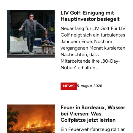
LIV Golf: Einigung mit
Hauptinvestor besiegelt
Neuanfang für LIV Golf Für LIV
Golf neigt sich ein turbulentes
Jahr dem Ende. Noch im
vergangenen Monat kursierten
Nachrichten, dass
Mitarbeitende ihre „30-Day-
Notice" erhalten...
5. August 2026
NEWS
Feuer in Bordeaux, Wasser
bei Viersen: Was
Golfplätze jetzt leisten
Ein Feuerwehrfahrzeug rollt an