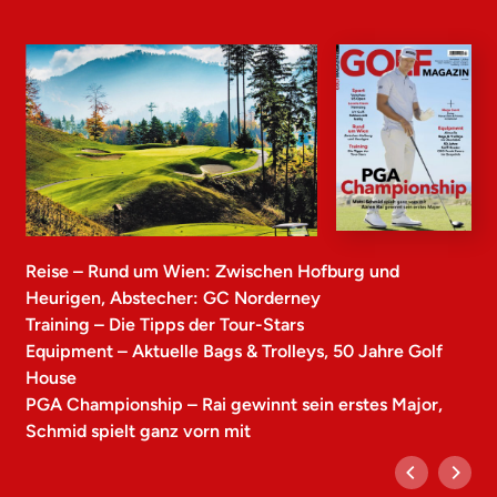
Reise – Rund um Wien: Zwischen Hofburg und
Heurigen, Abstecher: GC Norderney
Training – Die Tipps der Tour-Stars
Equipment – Aktuelle Bags & Trolleys, 50 Jahre Golf
House
PGA Championship – Rai gewinnt sein erstes Major,
Schmid spielt ganz vorn mit