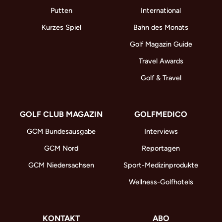
Putten
International
Kurzes Spiel
Bahn des Monats
Golf Magazin Guide
Travel Awards
Golf & Travel
GOLF CLUB MAGAZIN
GOLFMEDICO
GCM Bundesausgabe
Interviews
GCM Nord
Reportagen
GCM Niedersachsen
Sport-Medizinprodukte
Wellness-Golfhotels
KONTAKT
ABO