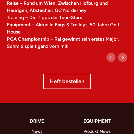
Reise – Rund um Wien: Zwischen Hofburg und
Heurigen, Abstecher: GC Norderney
Training – Die Tipps der Tour-Stars
Equipment – Aktuelle Bags & Trolleys, 50 Jahre Golf
House
PGA Championship – Rai gewinnt sein erstes Major,
Schmid spielt ganz vorn mit
Heft bestellen
DRIVE
EQUIPMENT
News
Produkt News