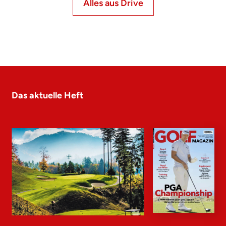
Alles aus Drive
Das aktuelle Heft