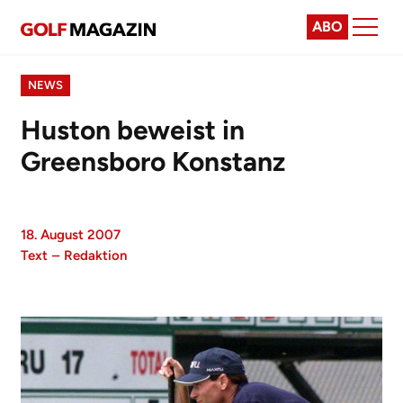
ABO
NEWS
Huston beweist in
Greensboro Konstanz
18. August 2007
Text
–
Redaktion