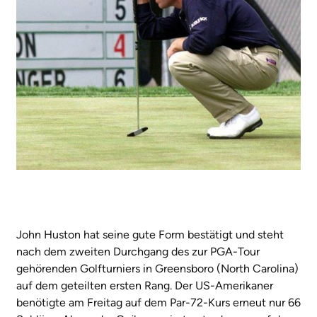
John Huston hat seine gute Form bestätigt und steht
nach dem zweiten Durchgang des zur PGA-Tour
gehörenden Golfturniers in Greensboro (North Carolina)
auf dem geteilten ersten Rang. Der US-Amerikaner
benötigte am Freitag auf dem Par-72-Kurs erneut nur 66