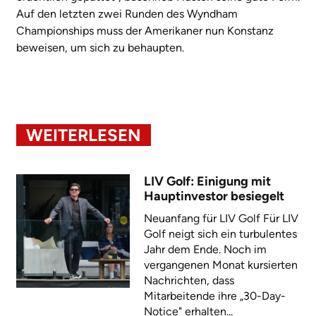
Auf den letzten zwei Runden des Wyndham
Championships muss der Amerikaner nun Konstanz
beweisen, um sich zu behaupten.
WEITERLESEN
LIV Golf: Einigung mit
Hauptinvestor besiegelt
Neuanfang für LIV Golf Für LIV
Golf neigt sich ein turbulentes
Jahr dem Ende. Noch im
vergangenen Monat kursierten
Nachrichten, dass
Mitarbeitende ihre „30-Day-
Notice" erhalten...