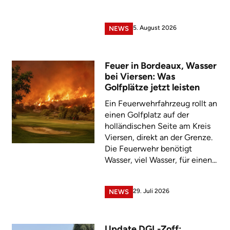
5. August 2026
NEWS
Feuer in Bordeaux, Wasser
bei Viersen: Was
Golfplätze jetzt leisten
Ein Feuerwehrfahrzeug rollt an
einen Golfplatz auf der
holländischen Seite am Kreis
Viersen, direkt an der Grenze.
Die Feuerwehr benötigt
Wasser, viel Wasser, für einen...
29. Juli 2026
NEWS
Update DGL-Zoff: