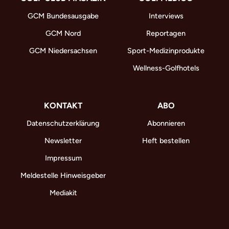
GCM Bundesausgabe
Interviews
GCM Nord
Reportagen
GCM Niedersachsen
Sport-Medizinprodukte
Wellness-Golfhotels
KONTAKT
ABO
Datenschutzerklärung
Abonnieren
Newsletter
Heft bestellen
Impressum
Meldestelle Hinweisgeber
Mediakit