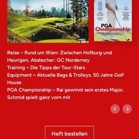
Reise – Rund um Wien: Zwischen Hofburg und
Heurigen, Abstecher: GC Norderney
Training – Die Tipps der Tour-Stars
Equipment – Aktuelle Bags & Trolleys, 50 Jahre Golf
House
PGA Championship – Rai gewinnt sein erstes Major,
Schmid spielt ganz vorn mit
Heft bestellen