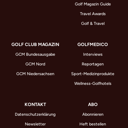
Golf Magazin Guide
Travel Awards
Golf & Travel
GOLF CLUB MAGAZIN
GOLFMEDICO
GCM Bundesausgabe
Interviews
GCM Nord
Reportagen
GCM Niedersachsen
Sport-Medizinprodukte
Wellness-Golfhotels
KONTAKT
ABO
Datenschutzerklärung
Abonnieren
Newsletter
Heft bestellen