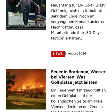
Neuanfang für LIV Golf Für LIV
Golf neigt sich ein turbulentes
Jahr dem Ende. Noch im
vergangenen Monat kursierten
Nachrichten, dass
Mitarbeitende ihre „30-Day-
Notice" erhalten...
5. August 2026
NEWS
Feuer in Bordeaux, Wasser
bei Viersen: Was
Golfplätze jetzt leisten
Ein Feuerwehrfahrzeug rollt an
einen Golfplatz auf der
holländischen Seite am Kreis
Viersen, direkt an der Grenze.