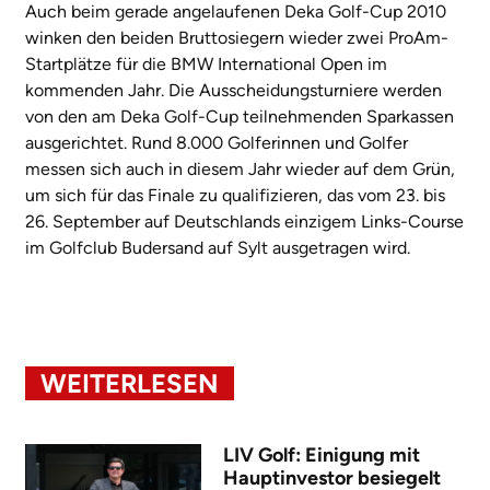
Auch beim gerade angelaufenen Deka Golf-Cup 2010
winken den beiden Bruttosiegern wieder zwei ProAm-
Startplätze für die BMW International Open im
kommenden Jahr. Die Ausscheidungsturniere werden
von den am Deka Golf-Cup teilnehmenden Sparkassen
ausgerichtet. Rund 8.000 Golferinnen und Golfer
messen sich auch in diesem Jahr wieder auf dem Grün,
um sich für das Finale zu qualifizieren, das vom 23. bis
26. September auf Deutschlands einzigem Links-Course
im Golfclub Budersand auf Sylt ausgetragen wird.
WEITERLESEN
LIV Golf: Einigung mit
Hauptinvestor besiegelt