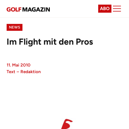
ABO
NEWS
Im Flight mit den Pros
11. Mai 2010
Text
–
Redaktion