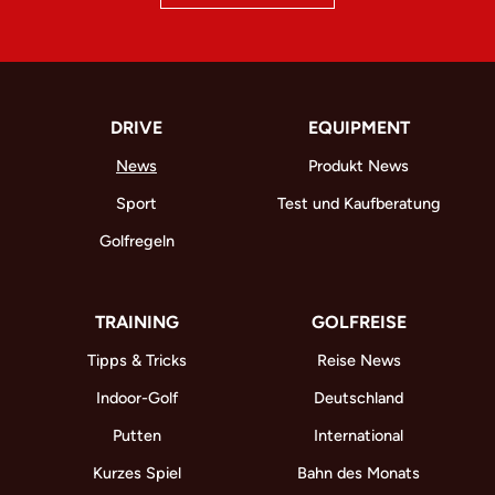
DRIVE
EQUIPMENT
News
Produkt News
Sport
Test und Kaufberatung
Golfregeln
TRAINING
GOLFREISE
Tipps & Tricks
Reise News
Indoor-Golf
Deutschland
Putten
International
Kurzes Spiel
Bahn des Monats