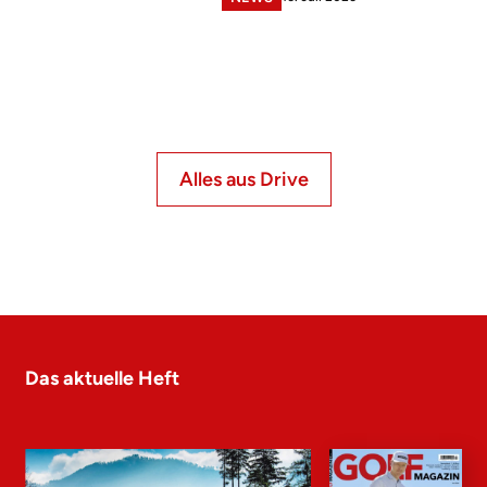
Alles aus Drive
Das aktuelle Heft