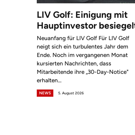
LIV Golf: Einigung mit
Hauptinvestor besiegel
Neuanfang für LIV Golf Für LIV Golf
neigt sich ein turbulentes Jahr dem
Ende. Noch im vergangenen Monat
kursierten Nachrichten, dass
Mitarbeitende ihre „30-Day-Notice"
erhalten...
NEWS
5. August 2026