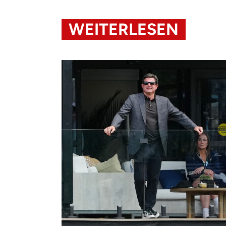
WEITERLESEN