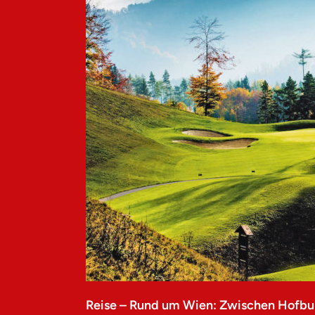
Reise – Rund um Wien: Zwischen Hofbu