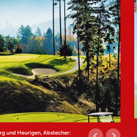
rg und Heurigen, Abstecher: