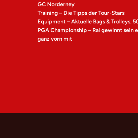
GC Norderney
Training – Die Tipps der Tour-Stars
Equipment – Aktuelle Bags & Trolleys, 5
PGA Championship – Rai gewinnt sein er
ganz vorn mit