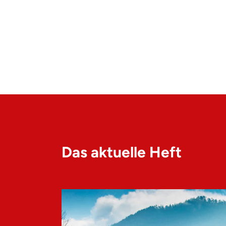
Das aktuelle Heft