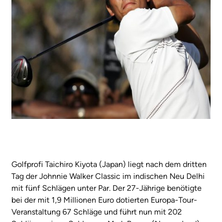
Golfprofi Taichiro Kiyota (Japan) liegt nach dem dritten
Tag der Johnnie Walker Classic im indischen Neu Delhi
mit fünf Schlägen unter Par. Der 27-Jährige benötigte
bei der mit 1,9 Millionen Euro dotierten Europa-Tour-
Veranstaltung 67 Schläge und führt nun mit 202