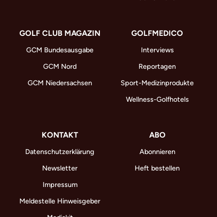
GOLF CLUB MAGAZIN
GOLFMEDICO
GCM Bundesausgabe
Interviews
GCM Nord
Reportagen
GCM Niedersachsen
Sport-Medizinprodukte
Wellness-Golfhotels
KONTAKT
ABO
Datenschutzerklärung
Abonnieren
Newsletter
Heft bestellen
Impressum
Meldestelle Hinweisgeber