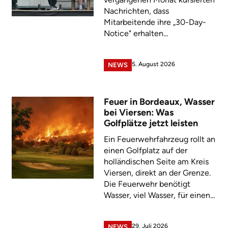
Nachrichten, dass
Mitarbeitende ihre „30-Day-
Notice" erhalten...
5. August 2026
NEWS
Feuer in Bordeaux, Wasser
bei Viersen: Was
Golfplätze jetzt leisten
Ein Feuerwehrfahrzeug rollt an
einen Golfplatz auf der
holländischen Seite am Kreis
Viersen, direkt an der Grenze.
Die Feuerwehr benötigt
Wasser, viel Wasser, für einen...
29. Juli 2026
NEWS