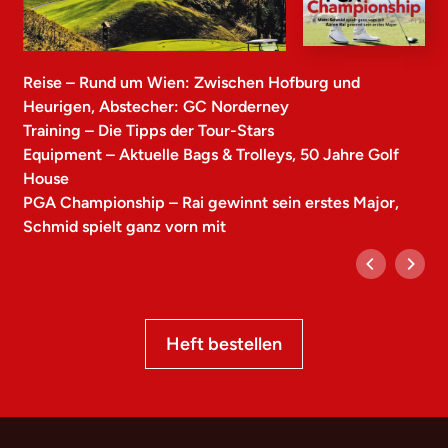
Reise – Rund um Wien: Zwischen Hofburg und
Heurigen, Abstecher: GC Norderney
Training – Die Tipps der Tour-Stars
Equipment – Aktuelle Bags & Trolleys, 50 Jahre Golf
House
PGA Championship – Rai gewinnt sein erstes Major,
Schmid spielt ganz vorn mit
Heft bestellen