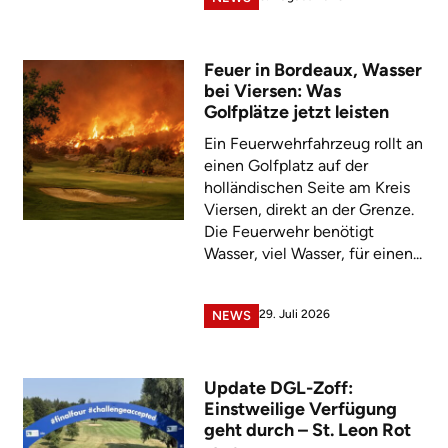
Feuer in Bordeaux, Wasser
bei Viersen: Was
Golfplätze jetzt leisten
Ein Feuerwehrfahrzeug rollt an
einen Golfplatz auf der
holländischen Seite am Kreis
Viersen, direkt an der Grenze.
Die Feuerwehr benötigt
Wasser, viel Wasser, für einen...
29. Juli 2026
NEWS
Update DGL-Zoff:
Einstweilige Verfügung
geht durch – St. Leon Rot