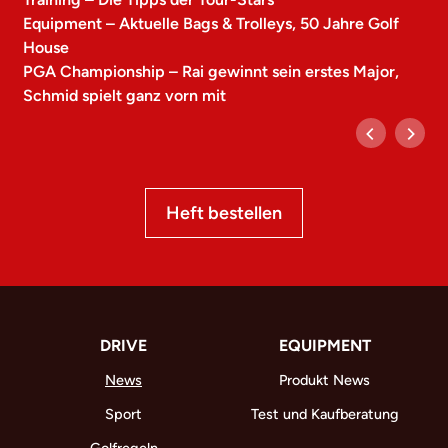
Equipment – Aktuelle Bags & Trolleys, 50 Jahre Golf
House
PGA Championship – Rai gewinnt sein erstes Major,
Schmid spielt ganz vorn mit
Heft bestellen
DRIVE
EQUIPMENT
News
Produkt News
Sport
Test und Kaufberatung