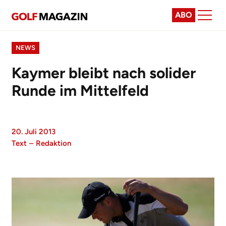
ABO
NEWS
Kaymer bleibt nach solider
Runde im Mittelfeld
20. Juli 2013
Text
–
Redaktion