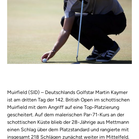
Muirfield (SID) – Deutschlands Golfstar Martin Kaymer
ist am dritten Tag der 142. British Open im schottischen
Muirfield mit dem Angriff auf eine Top-Platzierung
gescheitert. Auf dem malerischen Par-71-Kurs an der
schottischen Küste blieb der 28-Jährige aus Mettmann
einen Schlag über dem Platzstandard und rangierte mit
insgesamt 218 Schlägen zunächst weiter im Mittelfeld.