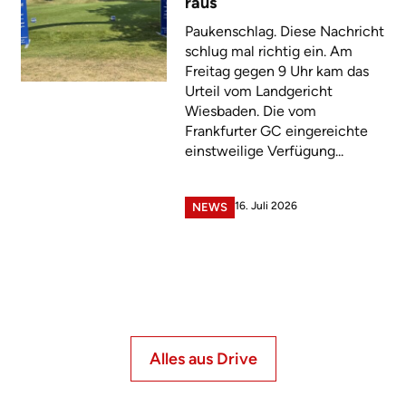
raus
Paukenschlag. Diese Nachricht
schlug mal richtig ein. Am
Freitag gegen 9 Uhr kam das
Urteil vom Landgericht
Wiesbaden. Die vom
Frankfurter GC eingereichte
einstweilige Verfügung...
16. Juli 2026
NEWS
Alles aus Drive