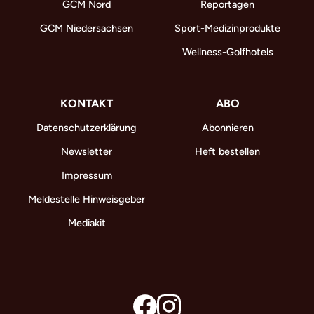
GCM Nord
Reportagen
GCM Niedersachsen
Sport-Medizinprodukte
Wellness-Golfhotels
KONTAKT
ABO
Datenschutzerklärung
Abonnieren
Newsletter
Heft bestellen
Impressum
Meldestelle Hinweisgeber
Mediakit