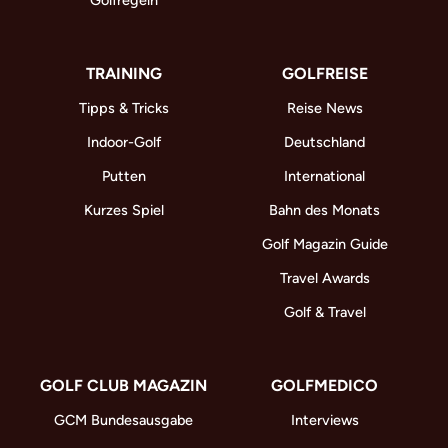
Golfregeln
TRAINING
GOLFREISE
Tipps & Tricks
Reise News
Indoor-Golf
Deutschland
Putten
International
Kurzes Spiel
Bahn des Monats
Golf Magazin Guide
Travel Awards
Golf & Travel
GOLF CLUB MAGAZIN
GOLFMEDICO
GCM Bundesausgabe
Interviews