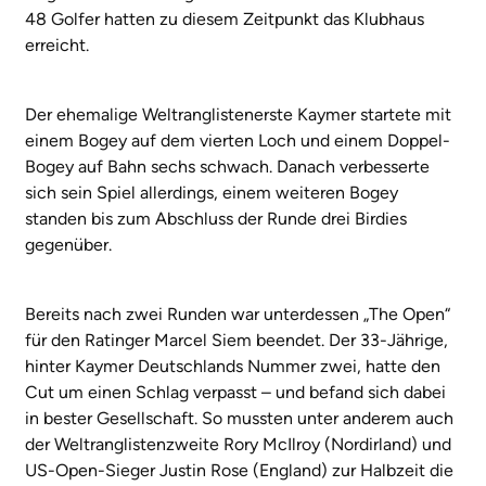
48 Golfer hatten zu diesem Zeitpunkt das Klubhaus
erreicht.
Der ehemalige Weltranglistenerste Kaymer startete mit
einem Bogey auf dem vierten Loch und einem Doppel-
Bogey auf Bahn sechs schwach. Danach verbesserte
sich sein Spiel allerdings, einem weiteren Bogey
standen bis zum Abschluss der Runde drei Birdies
gegenüber.
Bereits nach zwei Runden war unterdessen „The Open“
für den Ratinger Marcel Siem beendet. Der 33-Jährige,
hinter Kaymer Deutschlands Nummer zwei, hatte den
Cut um einen Schlag verpasst – und befand sich dabei
in bester Gesellschaft. So mussten unter anderem auch
der Weltranglistenzweite Rory McIlroy (Nordirland) und
US-Open-Sieger Justin Rose (England) zur Halbzeit die