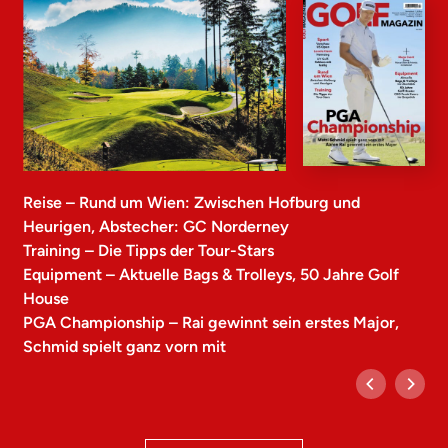
Reise – Rund um Wien: Zwischen Hofburg und
Heurigen, Abstecher: GC Norderney
Training – Die Tipps der Tour-Stars
Equipment – Aktuelle Bags & Trolleys, 50 Jahre Golf
House
PGA Championship – Rai gewinnt sein erstes Major,
Schmid spielt ganz vorn mit