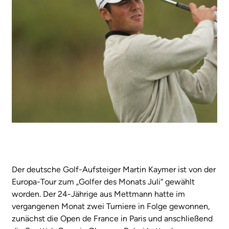
Der deutsche Golf-Aufsteiger Martin Kaymer ist von der
Europa-Tour zum „Golfer des Monats Juli“ gewählt
worden. Der 24-Jährige aus Mettmann hatte im
vergangenen Monat zwei Turniere in Folge gewonnen,
zunächst die Open de France in Paris und anschließend