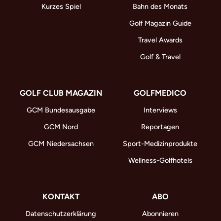
Kurzes Spiel
Bahn des Monats
Golf Magazin Guide
Travel Awards
Golf & Travel
GOLF CLUB MAGAZIN
GOLFMEDICO
GCM Bundesausgabe
Interviews
GCM Nord
Reportagen
GCM Niedersachsen
Sport-Medizinprodukte
Wellness-Golfhotels
KONTAKT
ABO
Datenschutzerklärung
Abonnieren