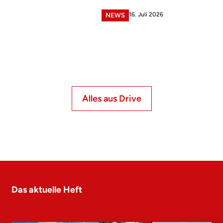
16. Juli 2026
NEWS
Alles aus Drive
Das aktuelle Heft