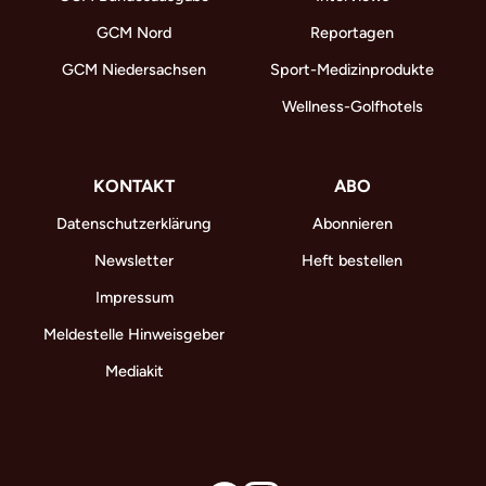
GCM Nord
Reportagen
GCM Niedersachsen
Sport-Medizinprodukte
Wellness-Golfhotels
KONTAKT
ABO
Datenschutzerklärung
Abonnieren
Newsletter
Heft bestellen
Impressum
Meldestelle Hinweisgeber
Mediakit