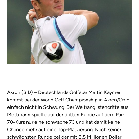
Akron (SID) – Deutschlands Golfstar Martin Kaymer
kommt bei der World Golf Championship in Akron/Ohio
einfach nicht in Schwung. Der Weltranglistendritte aus
Mettmann spielte auf der dritten Runde auf dem Par-
70-Kurs nur eine schwache 73 und hat damit keine
Chance mehr auf eine Top-Platzierung. Nach seiner
schwächsten Runde bei der mit 8,5 Millionen Dollar