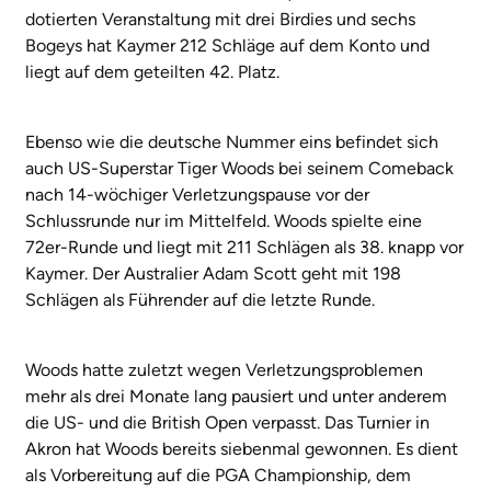
dotierten Veranstaltung mit drei Birdies und sechs
Bogeys hat Kaymer 212 Schläge auf dem Konto und
liegt auf dem geteilten 42. Platz.
Ebenso wie die deutsche Nummer eins befindet sich
auch US-Superstar Tiger Woods bei seinem Comeback
nach 14-wöchiger Verletzungspause vor der
Schlussrunde nur im Mittelfeld. Woods spielte eine
72er-Runde und liegt mit 211 Schlägen als 38. knapp vor
Kaymer. Der Australier Adam Scott geht mit 198
Schlägen als Führender auf die letzte Runde.
Woods hatte zuletzt wegen Verletzungsproblemen
mehr als drei Monate lang pausiert und unter anderem
die US- und die British Open verpasst. Das Turnier in
Akron hat Woods bereits siebenmal gewonnen. Es dient
als Vorbereitung auf die PGA Championship, dem