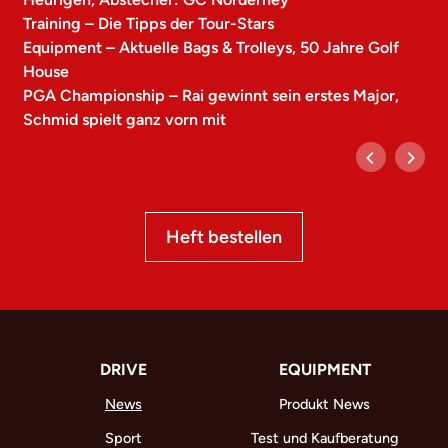
Training – Die Tipps der Tour-Stars
Equipment – Aktuelle Bags & Trolleys, 50 Jahre Golf
House
PGA Championship – Rai gewinnt sein erstes Major,
Schmid spielt ganz vorn mit
Heft bestellen
DRIVE
EQUIPMENT
News
Produkt News
Sport
Test und Kaufberatung