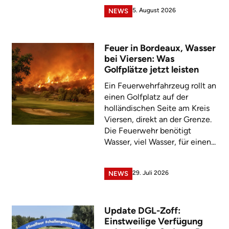
5. August 2026
NEWS
Feuer in Bordeaux, Wasser
bei Viersen: Was
Golfplätze jetzt leisten
Ein Feuerwehrfahrzeug rollt an
einen Golfplatz auf der
holländischen Seite am Kreis
Viersen, direkt an der Grenze.
Die Feuerwehr benötigt
Wasser, viel Wasser, für einen...
29. Juli 2026
NEWS
Update DGL-Zoff:
Einstweilige Verfügung