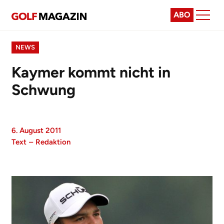
ABO
NEWS
Kaymer kommt nicht in
Schwung
6. August 2011
Text
–
Redaktion