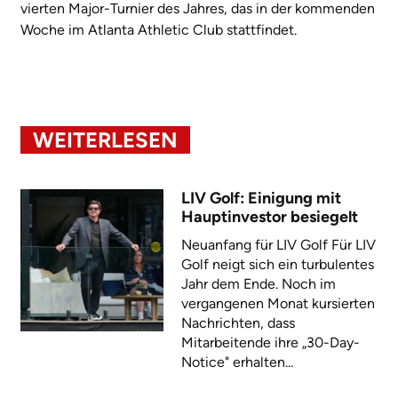
vierten Major-Turnier des Jahres, das in der kommenden
Woche im Atlanta Athletic Club stattfindet.
WEITERLESEN
LIV Golf: Einigung mit
Hauptinvestor besiegelt
Neuanfang für LIV Golf Für LIV
Golf neigt sich ein turbulentes
Jahr dem Ende. Noch im
vergangenen Monat kursierten
Nachrichten, dass
Mitarbeitende ihre „30-Day-
Notice" erhalten...