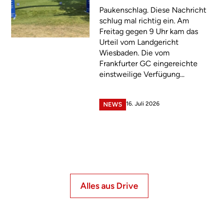
Paukenschlag. Diese Nachricht
schlug mal richtig ein. Am
Freitag gegen 9 Uhr kam das
Urteil vom Landgericht
Wiesbaden. Die vom
Frankfurter GC eingereichte
einstweilige Verfügung...
16. Juli 2026
NEWS
Alles aus Drive