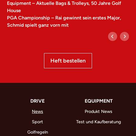
Equipment – Aktuelle Bags & Trolleys, 50 Jahre Golf
House
PGA Championship – Rai gewinnt sein erstes Major,
Schmid spielt ganz vorn mit
Heft bestellen
DRIVE
EQUIPMENT
News
Produkt News
Sport
Test und Kaufberatung
Golfregeln