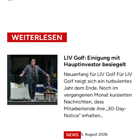
WEITERLESEN
LIV Golf: Einigung mit
Hauptinvestor besiegelt
Neuanfang für LIV Golf Für LIV
Golf neigt sich ein turbulentes
Jahr dem Ende. Noch im
vergangenen Monat kursierten
Nachrichten, dass
Mitarbeitende ihre „30-Day-
Notice" erhalten...
5. August 2026
NEWS