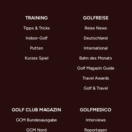
TRAINING
GOLFREISE
Tipps & Tricks
Reise News
Indoor-Golf
Deutschland
Putten
International
Kurzes Spiel
Bahn des Monats
Golf Magazin Guide
Travel Awards
Golf & Travel
GOLF CLUB MAGAZIN
GOLFMEDICO
GCM Bundesausgabe
Interviews
GCM Nord
Reportagen