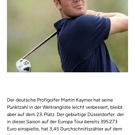
Der deutsche Profigolfer Martin Kaymer hat seine
Punktzahl in der Weltrangliste leicht verbessert, bleibt
aber auf dem 23. Platz. Der gebürtige Düsseldorfer, der
in dieser Saison auf der Europa Tour bereits 395.273
Euro einspielte, hat 3,45 Durchschnittszähler auf dem