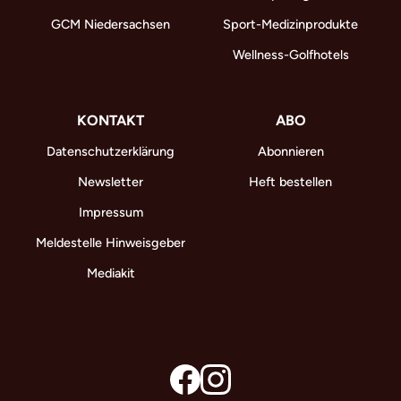
GCM Niedersachsen
Sport-Medizinprodukte
Wellness-Golfhotels
KONTAKT
ABO
Datenschutzerklärung
Abonnieren
Newsletter
Heft bestellen
Impressum
Meldestelle Hinweisgeber
Mediakit