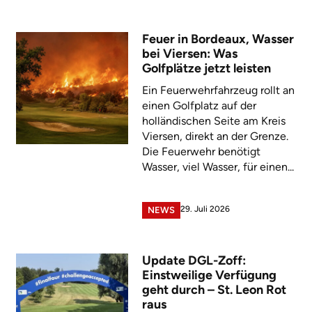
Feuer in Bordeaux, Wasser
bei Viersen: Was
Golfplätze jetzt leisten
Ein Feuerwehrfahrzeug rollt an
einen Golfplatz auf der
holländischen Seite am Kreis
Viersen, direkt an der Grenze.
Die Feuerwehr benötigt
Wasser, viel Wasser, für einen...
29. Juli 2026
NEWS
Update DGL-Zoff:
Einstweilige Verfügung
geht durch – St. Leon Rot
raus