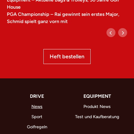
House
PGA Championship – Rai gewinnt sein erstes Major,
Schmid spielt ganz vorn mit
Heft bestellen
DRIVE
EQUIPMENT
News
Produkt News
Sport
Test und Kaufberatung
Golfregeln