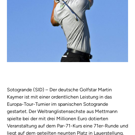
Sotogrande (SID) – Der deutsche Golfstar Martin
Kaymer ist mit einer ordentlichen Leistung in das
Europa-Tour-Turnier im spanischen Sotogrande
gestartet. Der Weltranglistensechste aus Mettmann
spielte bei der mit drei Millionen Euro dotierten
Veranstaltung auf dem Par-71-Kurs eine 71er-Runde und
liegt auf dem geteilten neunten Platz in Lauerstellung.