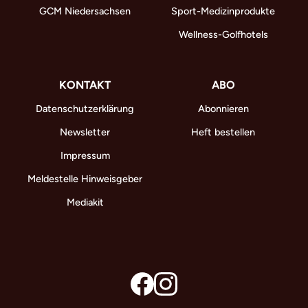
GCM Niedersachsen
Sport-Medizinprodukte
Wellness-Golfhotels
KONTAKT
ABO
Datenschutzerklärung
Abonnieren
Newsletter
Heft bestellen
Impressum
Meldestelle Hinweisgeber
Mediakit