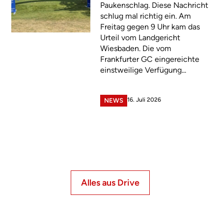
Paukenschlag. Diese Nachricht
schlug mal richtig ein. Am
Freitag gegen 9 Uhr kam das
Urteil vom Landgericht
Wiesbaden. Die vom
Frankfurter GC eingereichte
einstweilige Verfügung...
16. Juli 2026
NEWS
Alles aus Drive